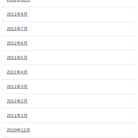
2011年9月
2011年7月
2011年6月
2011年5月
2011年4月
2011年3月
2011年2月
2011年1月
2010年12月