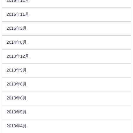
2015年12月
2015年11月
2015年3月
2014年6月
2013年12月
2013年9月
2013年8月
2013年6月
2013年5月
2013年4月