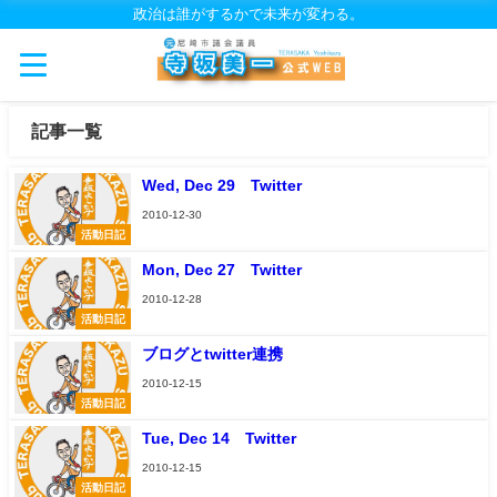
政治は誰がするかで未来が変わる。
記事一覧
Wed, Dec 29 Twitter
2010-12-30
活動日記
Mon, Dec 27 Twitter
2010-12-28
活動日記
ブログとtwitter連携
2010-12-15
活動日記
Tue, Dec 14 Twitter
2010-12-15
活動日記