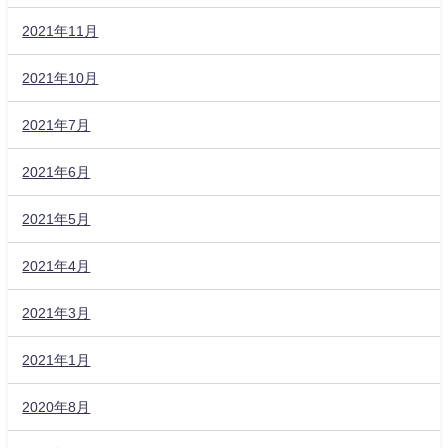
2021年11月
2021年10月
2021年7月
2021年6月
2021年5月
2021年4月
2021年3月
2021年1月
2020年8月