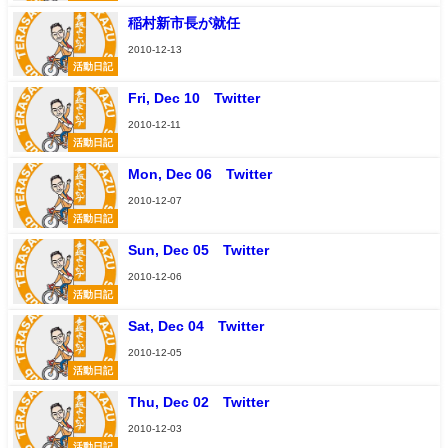
稲村新市長が就任
2010-12-13
活動日記
Fri, Dec 10 Twitter
2010-12-11
活動日記
Mon, Dec 06 Twitter
2010-12-07
活動日記
Sun, Dec 05 Twitter
2010-12-06
活動日記
Sat, Dec 04 Twitter
2010-12-05
活動日記
Thu, Dec 02 Twitter
2010-12-03
活動日記