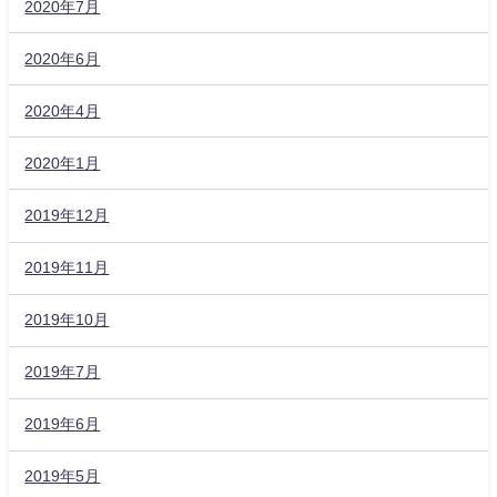
2020年7月
2020年6月
2020年4月
2020年1月
2019年12月
2019年11月
2019年10月
2019年7月
2019年6月
2019年5月