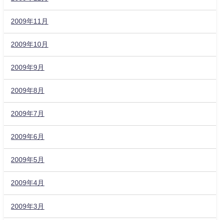
2009年11月
2009年10月
2009年9月
2009年8月
2009年7月
2009年6月
2009年5月
2009年4月
2009年3月