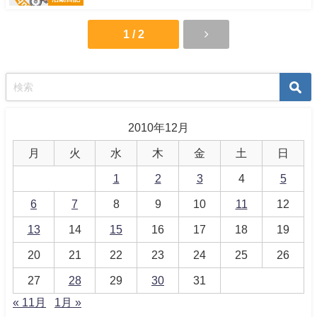
1 / 2
2010年12月
月
火
水
木
金
土
日
1
2
3
4
5
6
7
8
9
10
11
12
13
14
15
16
17
18
19
20
21
22
23
24
25
26
27
28
29
30
31
« 11月
1月 »