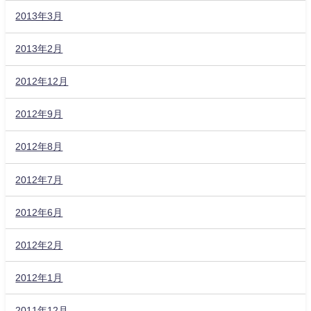
2013年3月
2013年2月
2012年12月
2012年9月
2012年8月
2012年7月
2012年6月
2012年2月
2012年1月
2011年12月