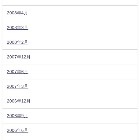
2008年4月
2008年3月
2008年2月
2007年12月
2007年6月
2007年3月
2006年12月
2006年9月
2006年6月