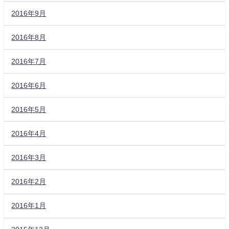
2016年9月
2016年8月
2016年7月
2016年6月
2016年5月
2016年4月
2016年3月
2016年2月
2016年1月