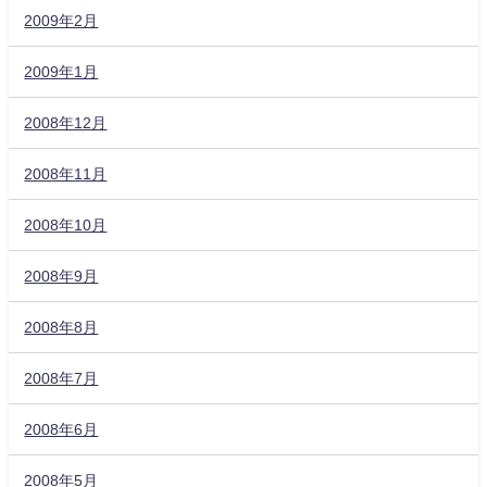
2009年2月
2009年1月
2008年12月
2008年11月
2008年10月
2008年9月
2008年8月
2008年7月
2008年6月
2008年5月