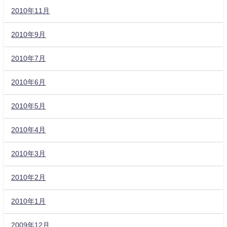
2010年11月
2010年9月
2010年7月
2010年6月
2010年5月
2010年4月
2010年3月
2010年2月
2010年1月
2009年12月