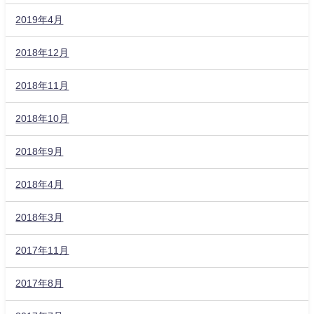
2019年4月
2018年12月
2018年11月
2018年10月
2018年9月
2018年4月
2018年3月
2017年11月
2017年8月