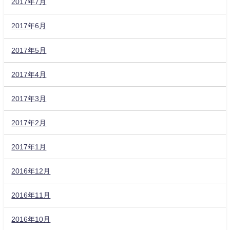
2017年7月
2017年6月
2017年5月
2017年4月
2017年3月
2017年2月
2017年1月
2016年12月
2016年11月
2016年10月