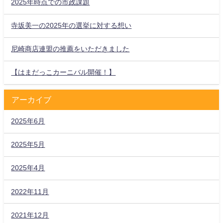
2025年時点での市政課題
寺坂美一の2025年の選挙に対する想い
尼崎商店連盟の推薦をいただきました
【はまだっこカーニバル開催！】
アーカイブ
2025年6月
2025年5月
2025年4月
2022年11月
2021年12月