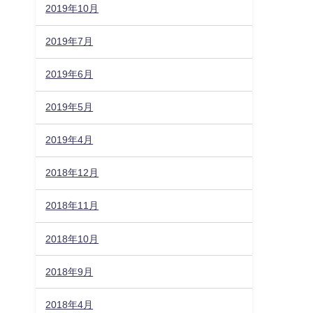
2019年10月
2019年7月
2019年6月
2019年5月
2019年4月
2018年12月
2018年11月
2018年10月
2018年9月
2018年4月