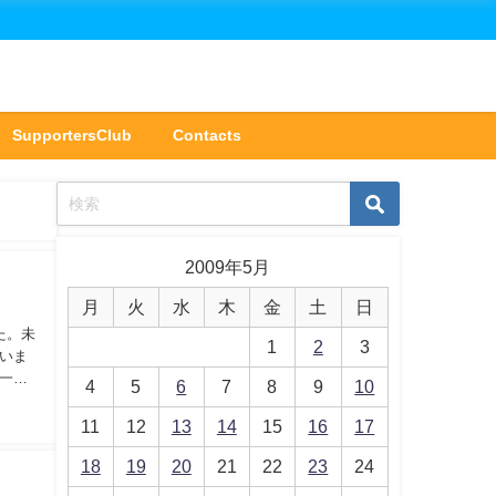
SupportersClub
Contacts
2009年5月
月
火
水
木
金
土
日
た。未
1
2
3
いま
一杯
4
5
6
7
8
9
10
11
12
13
14
15
16
17
18
19
20
21
22
23
24