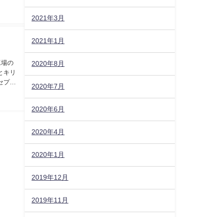
2021年3月
2021年1月
工場の
2020年8月
とキリ
セプト
2020年7月
2020年6月
2020年4月
2020年1月
2019年12月
2019年11月