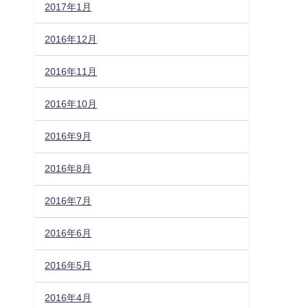
2017年1月
2016年12月
2016年11月
2016年10月
2016年9月
2016年8月
2016年7月
2016年6月
2016年5月
2016年4月