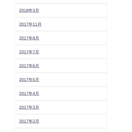
2018年3月
2017年11月
2017年8月
2017年7月
2017年6月
2017年5月
2017年4月
2017年3月
2017年2月