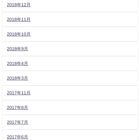
2018年12月
2018年11月
2018年10月
2018年9月
2018年4月
2018年3月
2017年11月
2017年8月
2017年7月
2017年6月