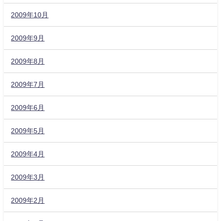
2009年10月
2009年9月
2009年8月
2009年7月
2009年6月
2009年5月
2009年4月
2009年3月
2009年2月