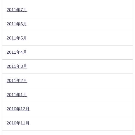
2011年7月
2011年6月
2011年5月
2011年4月
2011年3月
2011年2月
2011年1月
2010年12月
2010年11月