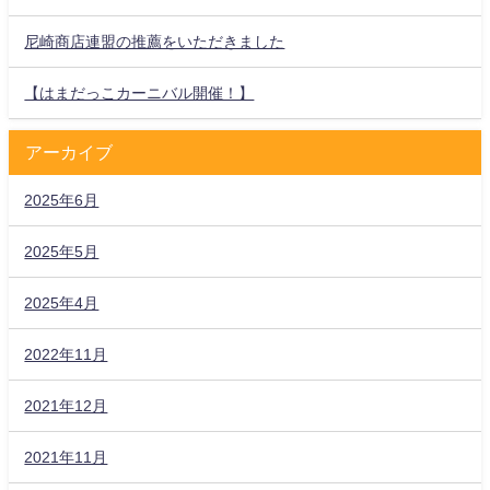
尼崎商店連盟の推薦をいただきました
【はまだっこカーニバル開催！】
アーカイブ
2025年6月
2025年5月
2025年4月
2022年11月
2021年12月
2021年11月