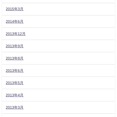
2015年3月
2014年6月
2013年12月
2013年9月
2013年8月
2013年6月
2013年5月
2013年4月
2013年3月