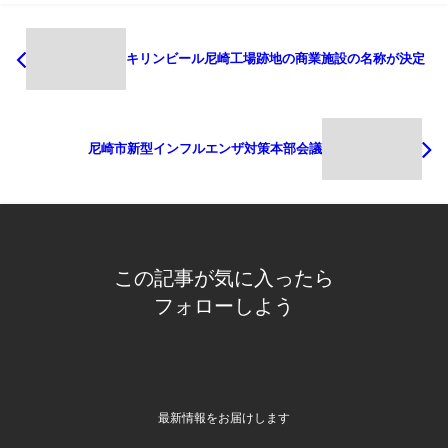
キリンビール尼崎工場跡地の商業施設の名称が決定
尼崎市新型インフルエンザ対策本部会議
この記事が気に入ったら
フォローしよう
最新情報をお届けします