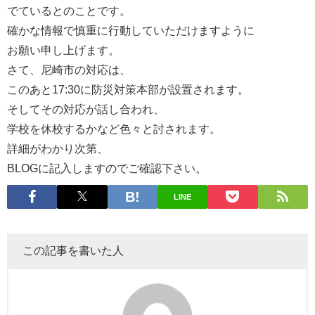
でているとのことです。
確かな情報で慎重に行動していただけますように
お願い申し上げます。
さて、尼崎市の対応は、
このあと17:30に防災対策本部が設置されます。
そしてその対応が話し合われ、
学校を休校するかなど色々と討されます。
詳細がわかり次第、
BLOGに記入しますのでご確認下さい。
LINE
この記事を書いた人