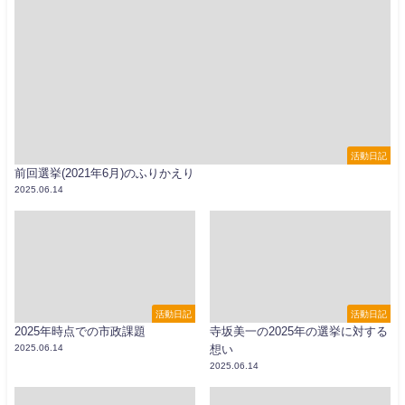
活動日記
前回選挙(2021年6月)のふりかえり
2025.06.14
活動日記
活動日記
2025年時点での市政課題
寺坂美一の2025年の選挙に対する
2025.06.14
想い
2025.06.14