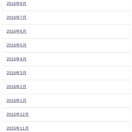
2016年8月
2016年7月
2016年6月
2016年5月
2016年4月
2016年3月
2016年2月
2016年1月
2015年12月
2015年11月