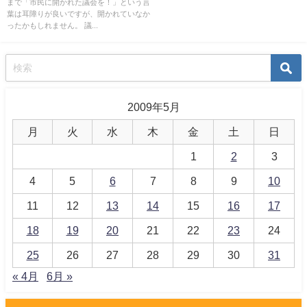
まで「市民に開かれた議会を！」という言
葉は耳障りが良いですが、開かれていなか
ったかもしれません。 議...
2009年5月
月
火
水
木
金
土
日
1
2
3
4
5
6
7
8
9
10
11
12
13
14
15
16
17
18
19
20
21
22
23
24
25
26
27
28
29
30
31
« 4月
6月 »