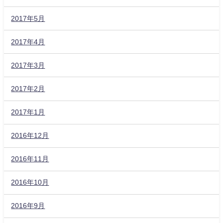
2017年5月
2017年4月
2017年3月
2017年2月
2017年1月
2016年12月
2016年11月
2016年10月
2016年9月