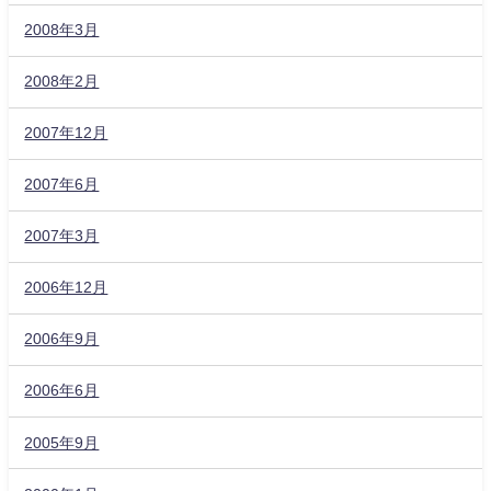
2008年3月
2008年2月
2007年12月
2007年6月
2007年3月
2006年12月
2006年9月
2006年6月
2005年9月