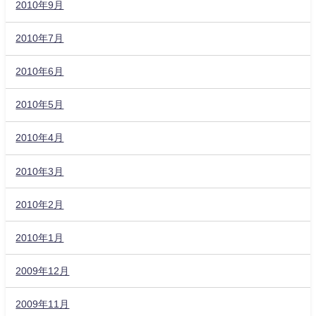
2010年9月
2010年7月
2010年6月
2010年5月
2010年4月
2010年3月
2010年2月
2010年1月
2009年12月
2009年11月