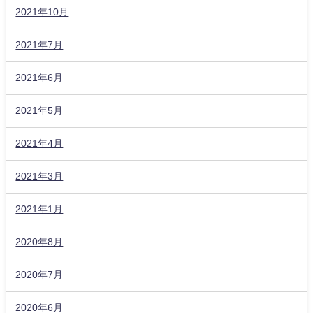
2021年10月
2021年7月
2021年6月
2021年5月
2021年4月
2021年3月
2021年1月
2020年8月
2020年7月
2020年6月