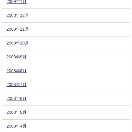
2009年1月
2008年12月
2008年11月
2008年10月
2008年9月
2008年8月
2008年7月
2008年6月
2008年5月
2008年4月