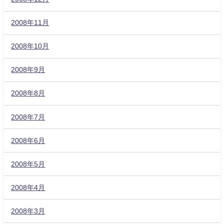
2008年11月
2008年10月
2008年9月
2008年8月
2008年7月
2008年6月
2008年5月
2008年4月
2008年3月