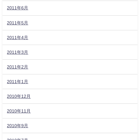
2011年6月
2011年5月
2011年4月
2011年3月
2011年2月
2011年1月
2010年12月
2010年11月
2010年9月