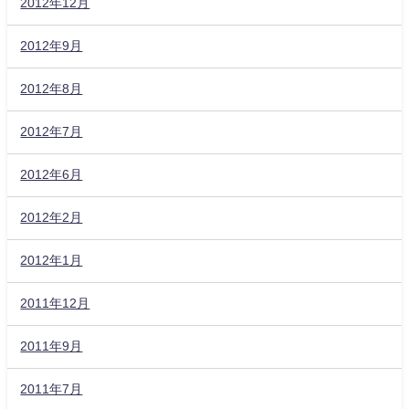
2012年12月
2012年9月
2012年8月
2012年7月
2012年6月
2012年2月
2012年1月
2011年12月
2011年9月
2011年7月