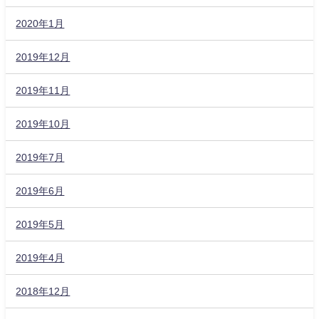
2020年1月
2019年12月
2019年11月
2019年10月
2019年7月
2019年6月
2019年5月
2019年4月
2018年12月