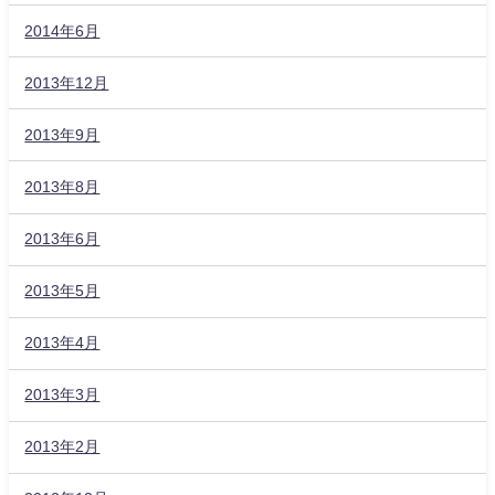
2014年6月
2013年12月
2013年9月
2013年8月
2013年6月
2013年5月
2013年4月
2013年3月
2013年2月