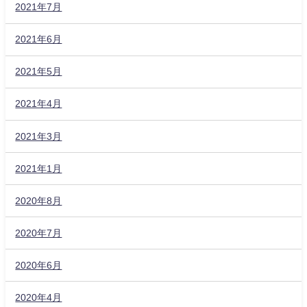
2021年7月
2021年6月
2021年5月
2021年4月
2021年3月
2021年1月
2020年8月
2020年7月
2020年6月
2020年4月