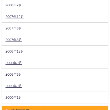
2008年2月
2007年12月
2007年6月
2007年3月
2006年12月
2006年9月
2006年6月
2005年9月
2000年1月