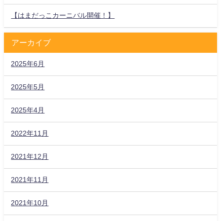
【はまだっこカーニバル開催！】
アーカイブ
2025年6月
2025年5月
2025年4月
2022年11月
2021年12月
2021年11月
2021年10月