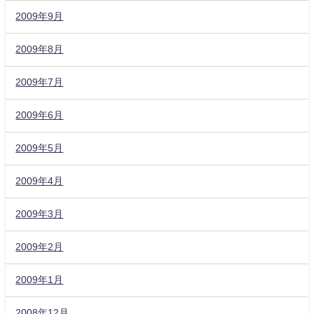
2009年9月
2009年8月
2009年7月
2009年6月
2009年5月
2009年4月
2009年3月
2009年2月
2009年1月
2008年12月