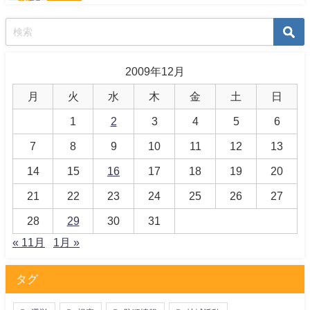
2009年12月
月
火
水
木
金
土
日
1
2
3
4
5
6
7
8
9
10
11
12
13
14
15
16
17
18
19
20
21
22
23
24
25
26
27
28
29
30
31
« 11月
1月 »
タグ