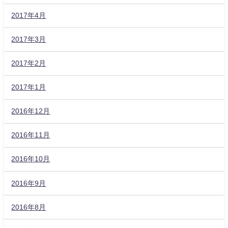
2017年4月
2017年3月
2017年2月
2017年1月
2016年12月
2016年11月
2016年10月
2016年9月
2016年8月