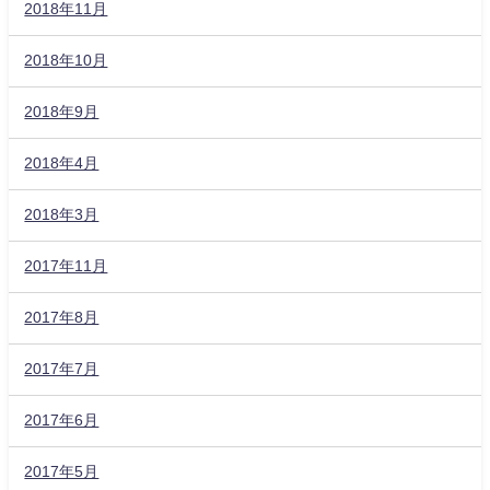
2018年11月
2018年10月
2018年9月
2018年4月
2018年3月
2017年11月
2017年8月
2017年7月
2017年6月
2017年5月