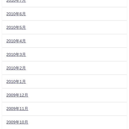
2010年7月
2010年6月
2010年5月
2010年4月
2010年3月
2010年2月
2010年1月
2009年12月
2009年11月
2009年10月