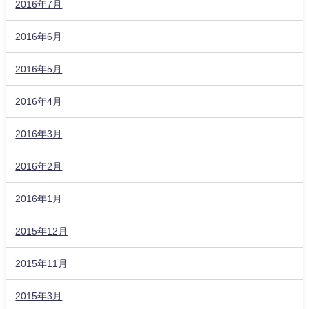
2016年7月
2016年6月
2016年5月
2016年4月
2016年3月
2016年2月
2016年1月
2015年12月
2015年11月
2015年3月