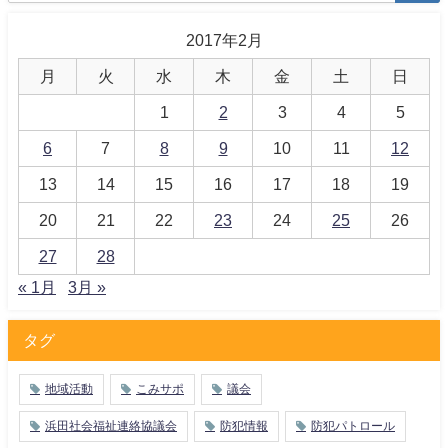
2017年2月
月
火
水
木
金
土
日
1
2
3
4
5
6
7
8
9
10
11
12
13
14
15
16
17
18
19
20
21
22
23
24
25
26
27
28
« 1月
3月 »
タグ
地域活動
こみサポ
議会
浜田社会福祉連絡協議会
防犯情報
防犯パトロール