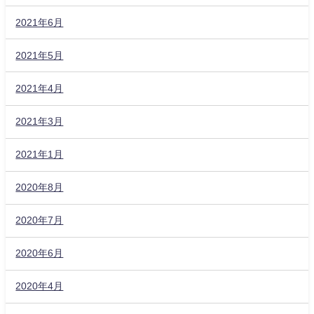
2021年6月
2021年5月
2021年4月
2021年3月
2021年1月
2020年8月
2020年7月
2020年6月
2020年4月