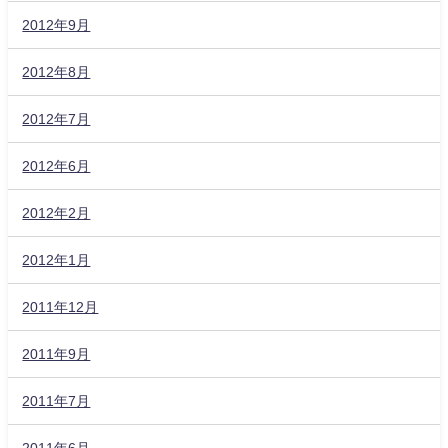
2012年9月
2012年8月
2012年7月
2012年6月
2012年2月
2012年1月
2011年12月
2011年9月
2011年7月
2011年6月