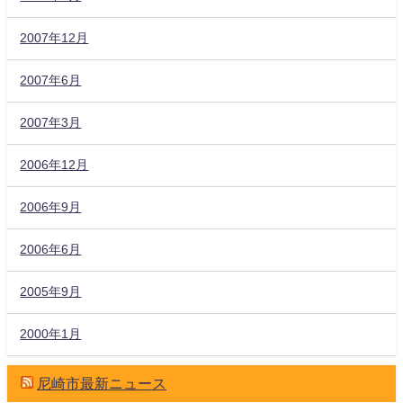
2007年12月
2007年6月
2007年3月
2006年12月
2006年9月
2006年6月
2005年9月
2000年1月
尼崎市最新ニュース