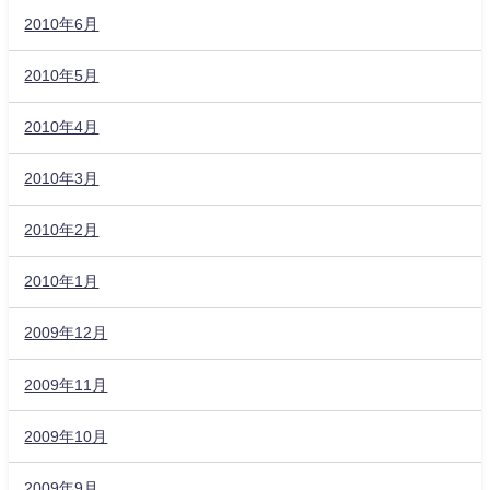
2010年6月
2010年5月
2010年4月
2010年3月
2010年2月
2010年1月
2009年12月
2009年11月
2009年10月
2009年9月