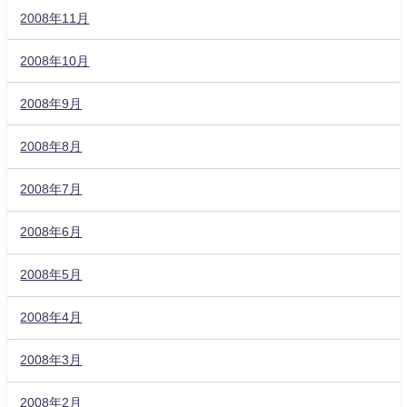
2008年11月
2008年10月
2008年9月
2008年8月
2008年7月
2008年6月
2008年5月
2008年4月
2008年3月
2008年2月