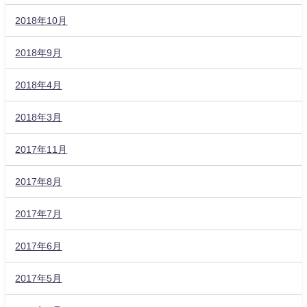
2018年10月
2018年9月
2018年4月
2018年3月
2017年11月
2017年8月
2017年7月
2017年6月
2017年5月