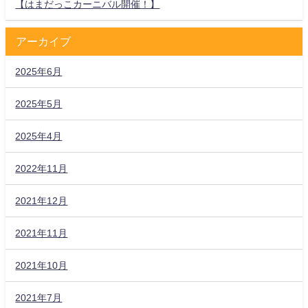
【はまだっこカーニバル開催！】
アーカイブ
2025年6月
2025年5月
2025年4月
2022年11月
2021年12月
2021年11月
2021年10月
2021年7月