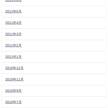
2011年5月
2011年4月
2011年3月
2011年2月
2011年1月
2010年12月
2010年11月
2010年9月
2010年7月