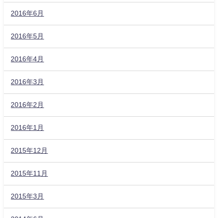
2016年6月
2016年5月
2016年4月
2016年3月
2016年2月
2016年1月
2015年12月
2015年11月
2015年3月