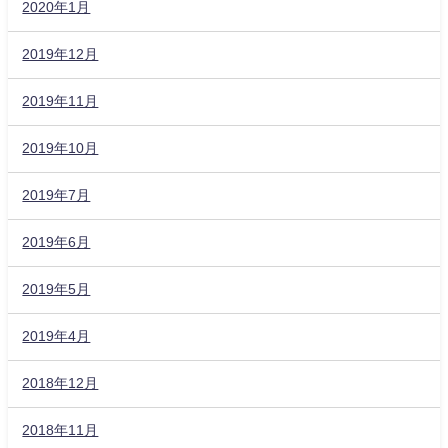
2020年1月
2019年12月
2019年11月
2019年10月
2019年7月
2019年6月
2019年5月
2019年4月
2018年12月
2018年11月