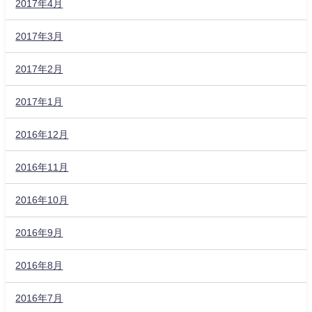
2017年4月
2017年3月
2017年2月
2017年1月
2016年12月
2016年11月
2016年10月
2016年9月
2016年8月
2016年7月