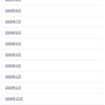
2009年8月
2009年7月
2009年6月
2009年5月
2009年4月
2009年3月
2009年2月
2009年1月
2008年12月