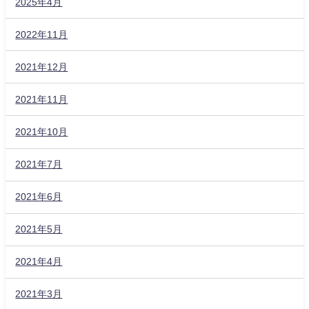
2025年4月
2022年11月
2021年12月
2021年11月
2021年10月
2021年7月
2021年6月
2021年5月
2021年4月
2021年3月