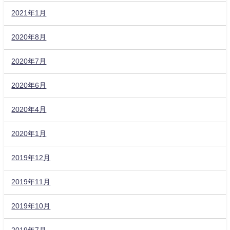
2021年1月
2020年8月
2020年7月
2020年6月
2020年4月
2020年1月
2019年12月
2019年11月
2019年10月