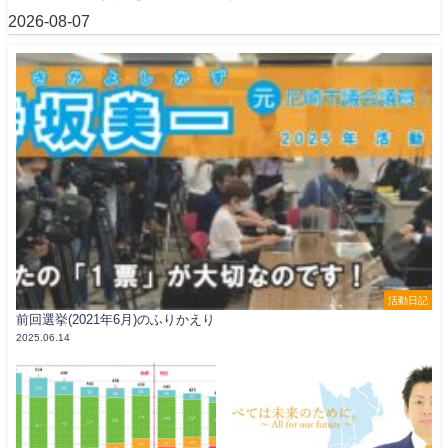
2026-08-07
活動日記
前回選挙(2021年6月)のふりかえり
2025.06.14