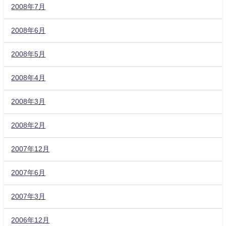
2008年7月
2008年6月
2008年5月
2008年4月
2008年3月
2008年2月
2007年12月
2007年6月
2007年3月
2006年12月