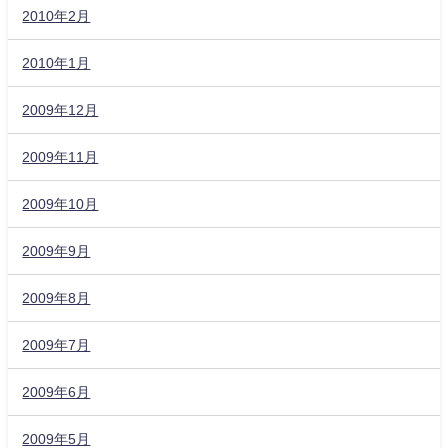
2010年2月
2010年1月
2009年12月
2009年11月
2009年10月
2009年9月
2009年8月
2009年7月
2009年6月
2009年5月