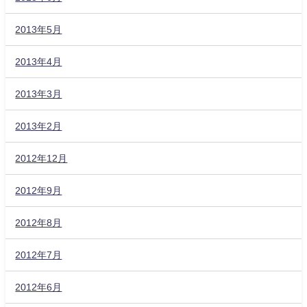
2013年5月
2013年4月
2013年3月
2013年2月
2012年12月
2012年9月
2012年8月
2012年7月
2012年6月