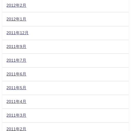
2012年2月
2012年1月
2011年12月
2011年9月
2011年7月
2011年6月
2011年5月
2011年4月
2011年3月
2011年2月