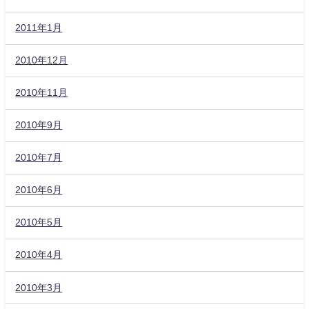
2011年1月
2010年12月
2010年11月
2010年9月
2010年7月
2010年6月
2010年5月
2010年4月
2010年3月