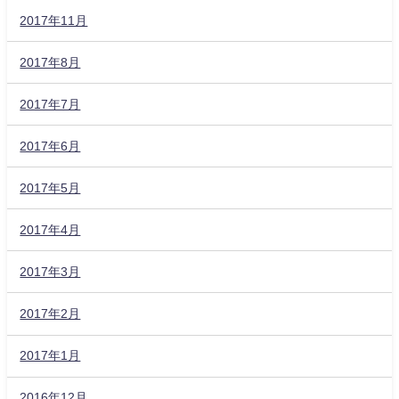
2017年11月
2017年8月
2017年7月
2017年6月
2017年5月
2017年4月
2017年3月
2017年2月
2017年1月
2016年12月