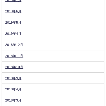
2019年7月
2019年6月
2019年5月
2019年4月
2018年12月
2018年11月
2018年10月
2018年9月
2018年4月
2018年3月