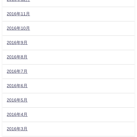
2016年11月
2016年10月
2016年9月
2016年8月
2016年7月
2016年6月
2016年5月
2016年4月
2016年3月