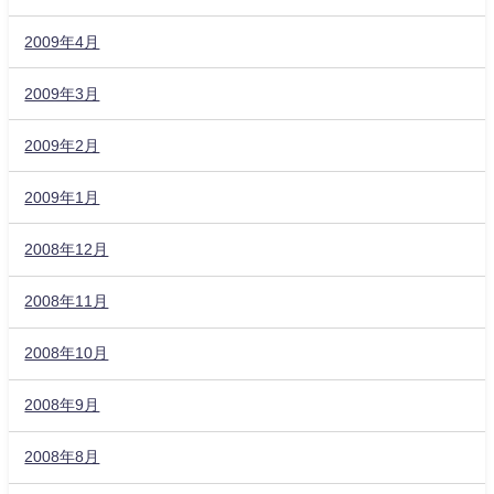
2009年4月
2009年3月
2009年2月
2009年1月
2008年12月
2008年11月
2008年10月
2008年9月
2008年8月