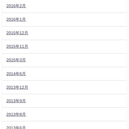
2016年2月
2016年1月
2015年12月
2015年11月
2015年3月
2014年6月
2013年12月
2013年9月
2013年8月
2013年6月