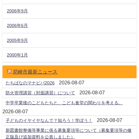
2006年9月
2006年6月
2005年9月
2000年1月
尼崎市最新ニュース
2026-08-07
たちばなのマナビバ2026
2026-08-07
防火管理講習（対面講習）について
中学卒業後のこどもたちと、こども食堂の関わりを考える。
2026-08-07
2026-08-07
子どものイヤイヤなんで？知ろう！学ぼう！
新図書館整備等事業に係る募集要項等について（募集要項等の修
正版及び追加資料を公表しました）