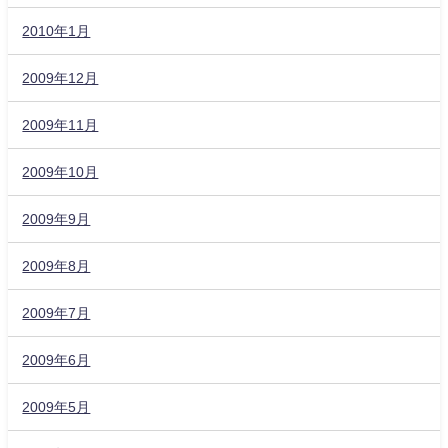
2010年1月
2009年12月
2009年11月
2009年10月
2009年9月
2009年8月
2009年7月
2009年6月
2009年5月