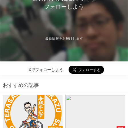
フォローしよう
最新情報をお届けします
Xでフォローしよう
おすすめの記事