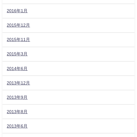
2016年1月
2015年12月
2015年11月
2015年3月
2014年6月
2013年12月
2013年9月
2013年8月
2013年6月