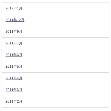
2012年1月
2011年12月
2011年9月
2011年7月
2011年6月
2011年5月
2011年4月
2011年3月
2011年2月