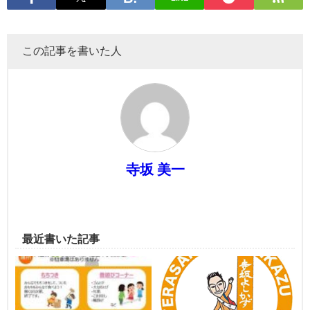
この記事を書いた人
寺坂 美一
最近書いた記事