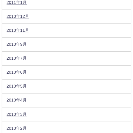
2011年1月
2010年12月
2010年11月
2010年9月
2010年7月
2010年6月
2010年5月
2010年4月
2010年3月
2010年2月