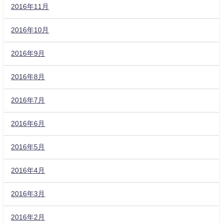
2016年11月
2016年10月
2016年9月
2016年8月
2016年7月
2016年6月
2016年5月
2016年4月
2016年3月
2016年2月