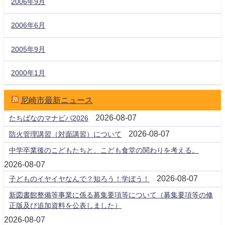
2006年9月
2006年6月
2005年9月
2000年1月
尼崎市最新ニュース
2026-08-07
たちばなのマナビバ2026
2026-08-07
防火管理講習（対面講習）について
中学卒業後のこどもたちと、こども食堂の関わりを考える。
2026-08-07
2026-08-07
子どものイヤイヤなんで？知ろう！学ぼう！
新図書館整備等事業に係る募集要項等について（募集要項等の修
正版及び追加資料を公表しました）
2026-08-07