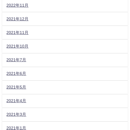
2022年11月
2021年12月
2021年11月
2021年10月
2021年7月
2021年6月
2021年5月
2021年4月
2021年3月
2021年1月