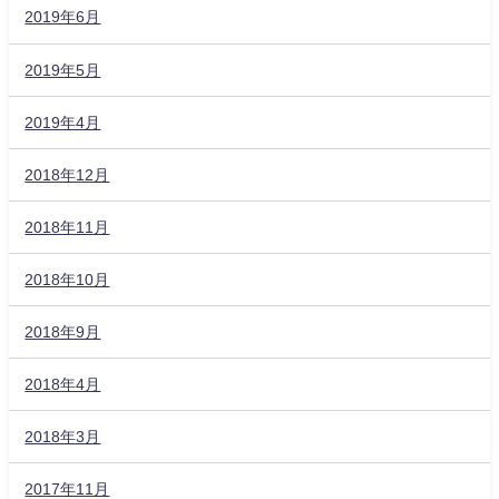
2019年6月
2019年5月
2019年4月
2018年12月
2018年11月
2018年10月
2018年9月
2018年4月
2018年3月
2017年11月