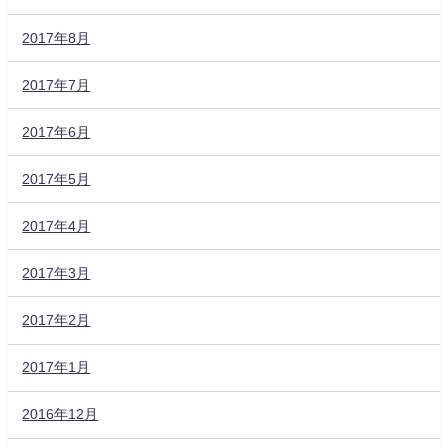
2017年8月
2017年7月
2017年6月
2017年5月
2017年4月
2017年3月
2017年2月
2017年1月
2016年12月