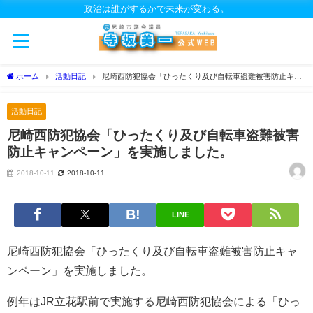
政治は誰がするかで未来が変わる。
ホーム
活動日記
尼崎西防犯協会「ひったくり及び自転車盗難被害防止キャ
ンペーン」を実施しました。
活動日記
尼崎西防犯協会「ひったくり及び自転車盗難被害
防止キャンペーン」を実施しました。
2018-10-11
2018-10-11
LINE
尼崎西防犯協会「ひったくり及び自転車盗難被害防止キャ
ンペーン」を実施しました。
例年はJR立花駅前で実施する尼崎西防犯協会による「ひっ