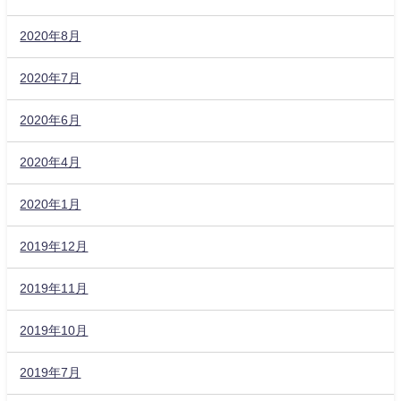
2020年8月
2020年7月
2020年6月
2020年4月
2020年1月
2019年12月
2019年11月
2019年10月
2019年7月