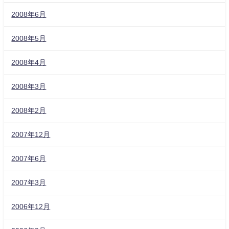
2008年6月
2008年5月
2008年4月
2008年3月
2008年2月
2007年12月
2007年6月
2007年3月
2006年12月