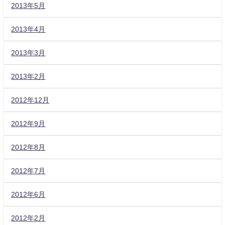
2013年5月
2013年4月
2013年3月
2013年2月
2012年12月
2012年9月
2012年8月
2012年7月
2012年6月
2012年2月