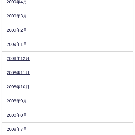
2009年4月
2009年3月
2009年2月
2009年1月
2008年12月
2008年11月
2008年10月
2008年9月
2008年8月
2008年7月