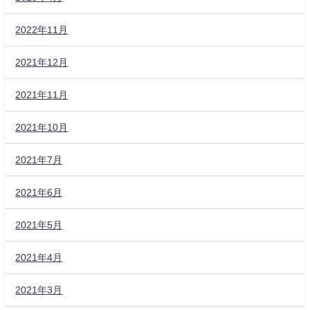
2022年11月
2021年12月
2021年11月
2021年10月
2021年7月
2021年6月
2021年5月
2021年4月
2021年3月