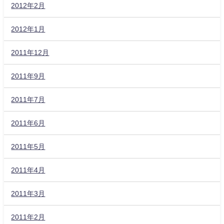
2012年2月
2012年1月
2011年12月
2011年9月
2011年7月
2011年6月
2011年5月
2011年4月
2011年3月
2011年2月