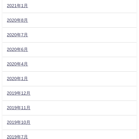
2021年1月
2020年8月
2020年7月
2020年6月
2020年4月
2020年1月
2019年12月
2019年11月
2019年10月
2019年7月