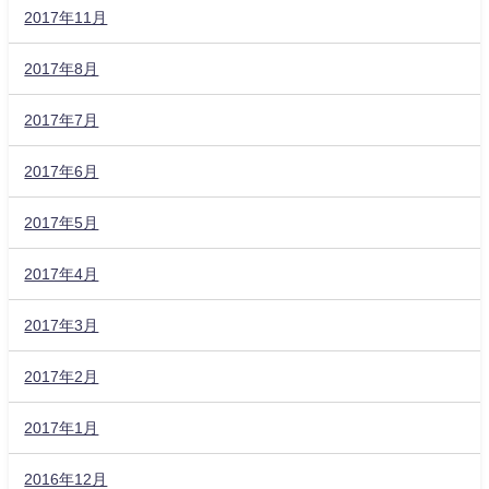
2017年11月
2017年8月
2017年7月
2017年6月
2017年5月
2017年4月
2017年3月
2017年2月
2017年1月
2016年12月