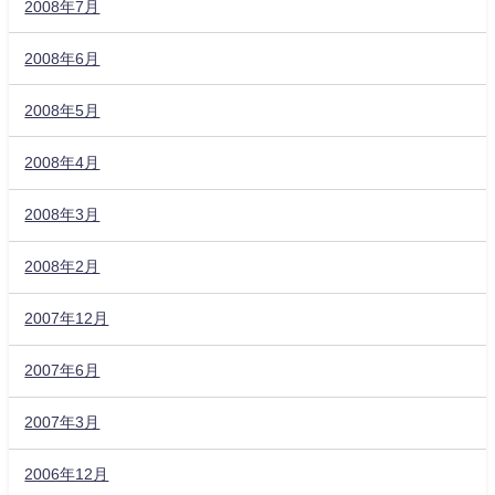
2008年7月
2008年6月
2008年5月
2008年4月
2008年3月
2008年2月
2007年12月
2007年6月
2007年3月
2006年12月