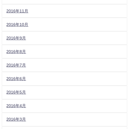
2016年11月
2016年10月
2016年9月
2016年8月
2016年7月
2016年6月
2016年5月
2016年4月
2016年3月