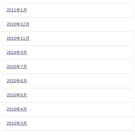
2011年1月
2010年12月
2010年11月
2010年9月
2010年7月
2010年6月
2010年5月
2010年4月
2010年3月