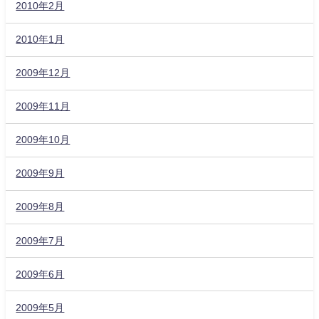
2010年2月
2010年1月
2009年12月
2009年11月
2009年10月
2009年9月
2009年8月
2009年7月
2009年6月
2009年5月