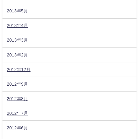
2013年5月
2013年4月
2013年3月
2013年2月
2012年12月
2012年9月
2012年8月
2012年7月
2012年6月