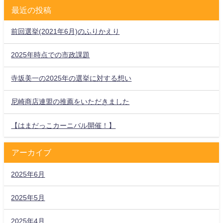
最近の投稿
前回選挙(2021年6月)のふりかえり
2025年時点での市政課題
寺坂美一の2025年の選挙に対する想い
尼崎商店連盟の推薦をいただきました
【はまだっこカーニバル開催！】
アーカイブ
2025年6月
2025年5月
2025年4月