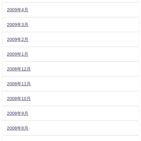
2009年4月
2009年3月
2009年2月
2009年1月
2008年12月
2008年11月
2008年10月
2008年9月
2008年8月