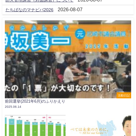
2026-08-07
たちばなのマナビバ2026
活動日記
前回選挙(2021年6月)のふりかえり
2025.06.14