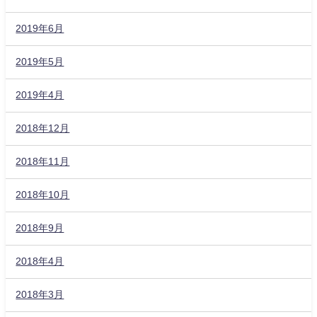
2019年6月
2019年5月
2019年4月
2018年12月
2018年11月
2018年10月
2018年9月
2018年4月
2018年3月