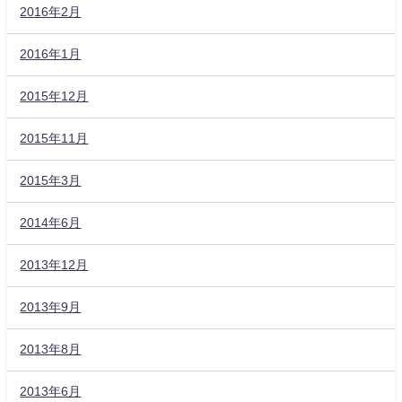
2016年2月
2016年1月
2015年12月
2015年11月
2015年3月
2014年6月
2013年12月
2013年9月
2013年8月
2013年6月