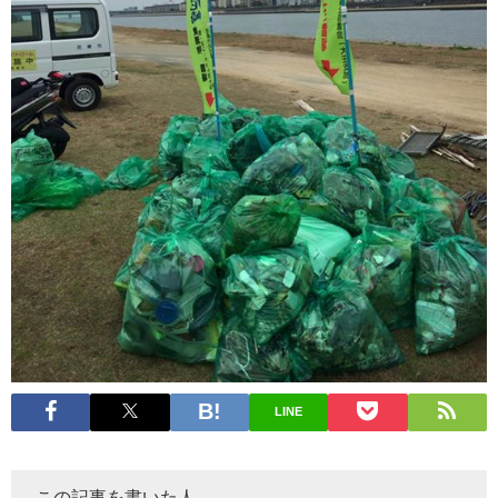
LINE
この記事を書いた人