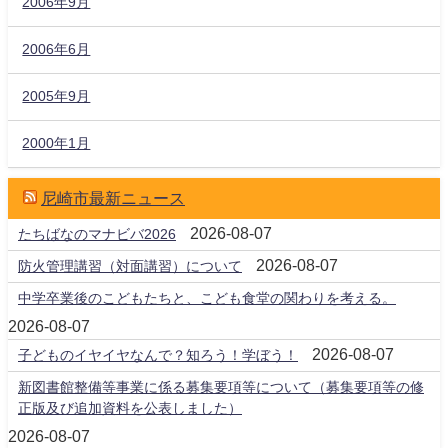
2006年9月
2006年6月
2005年9月
2000年1月
尼崎市最新ニュース
2026-08-07
たちばなのマナビバ2026
2026-08-07
防火管理講習（対面講習）について
中学卒業後のこどもたちと、こども食堂の関わりを考える。
2026-08-07
2026-08-07
子どものイヤイヤなんで？知ろう！学ぼう！
新図書館整備等事業に係る募集要項等について（募集要項等の修
正版及び追加資料を公表しました）
2026-08-07