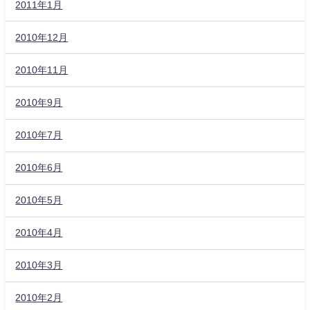
2011年1月
2010年12月
2010年11月
2010年9月
2010年7月
2010年6月
2010年5月
2010年4月
2010年3月
2010年2月