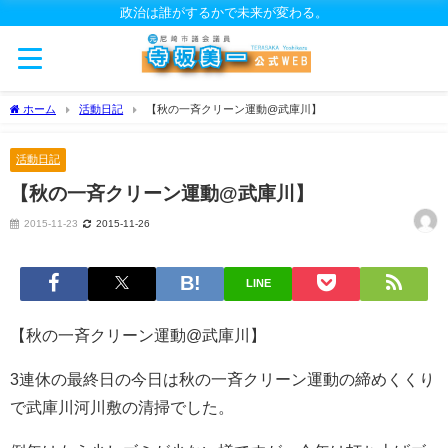
政治は誰がするかで未来が変わる。
ホーム
活動日記
【秋の一斉クリーン運動@武庫川】
活動日記
【秋の一斉クリーン運動@武庫川】
2015-11-23
2015-11-26
LINE
【秋の一斉クリーン運動@武庫川】
3連休の最終日の今日は秋の一斉クリーン運動の締めくくり
で武庫川河川敷の清掃でした。