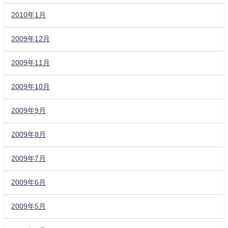
2010年1月
2009年12月
2009年11月
2009年10月
2009年9月
2009年8月
2009年7月
2009年6月
2009年5月