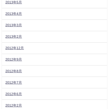
2013年5月
2013年4月
2013年3月
2013年2月
2012年12月
2012年9月
2012年8月
2012年7月
2012年6月
2012年2月