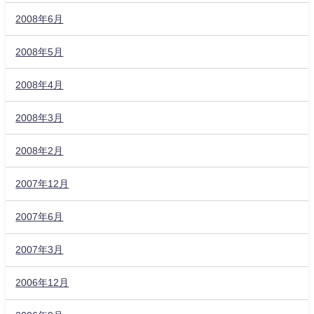
2008年6月
2008年5月
2008年4月
2008年3月
2008年2月
2007年12月
2007年6月
2007年3月
2006年12月