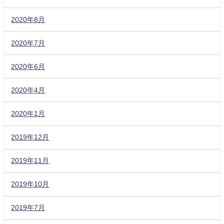
2020年8月
2020年7月
2020年6月
2020年4月
2020年1月
2019年12月
2019年11月
2019年10月
2019年7月