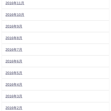
2016年11月
2016年10月
2016年9月
2016年8月
2016年7月
2016年6月
2016年5月
2016年4月
2016年3月
2016年2月