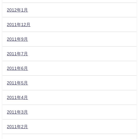
2012年1月
2011年12月
2011年9月
2011年7月
2011年6月
2011年5月
2011年4月
2011年3月
2011年2月