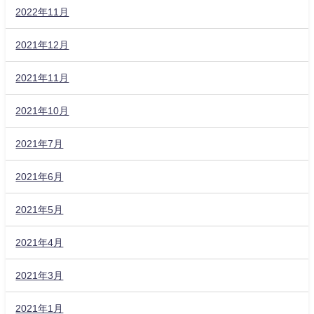
2022年11月
2021年12月
2021年11月
2021年10月
2021年7月
2021年6月
2021年5月
2021年4月
2021年3月
2021年1月