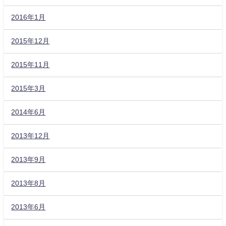
2016年1月
2015年12月
2015年11月
2015年3月
2014年6月
2013年12月
2013年9月
2013年8月
2013年6月