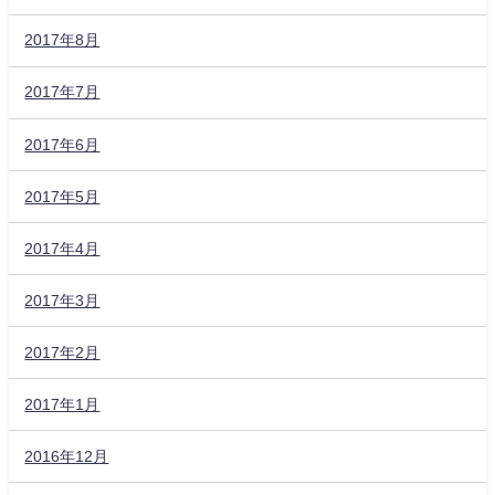
2017年8月
2017年7月
2017年6月
2017年5月
2017年4月
2017年3月
2017年2月
2017年1月
2016年12月