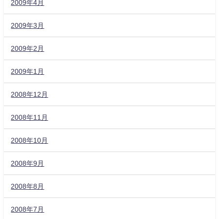
2009年4月
2009年3月
2009年2月
2009年1月
2008年12月
2008年11月
2008年10月
2008年9月
2008年8月
2008年7月