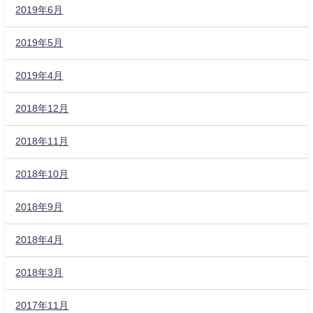
2019年6月
2019年5月
2019年4月
2018年12月
2018年11月
2018年10月
2018年9月
2018年4月
2018年3月
2017年11月