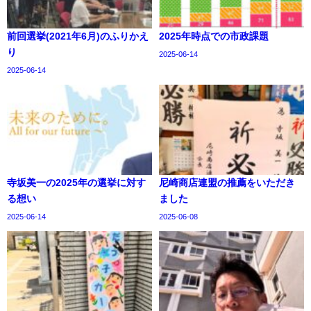
前回選挙(2021年6月)のふりかえ
2025年時点での市政課題
り
2025-06-14
2025-06-14
寺坂美一の2025年の選挙に対す
尼崎商店連盟の推薦をいただき
る想い
ました
2025-06-14
2025-06-08