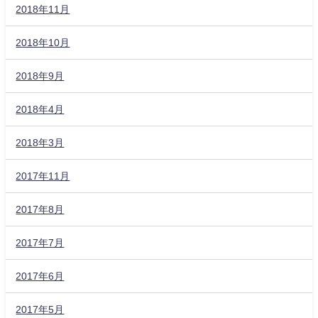
2018年11月
2018年10月
2018年9月
2018年4月
2018年3月
2017年11月
2017年8月
2017年7月
2017年6月
2017年5月