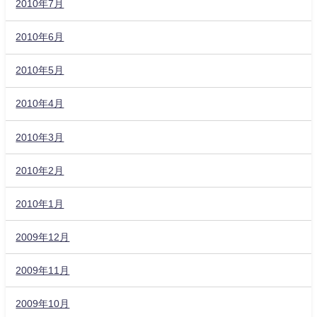
2010年7月
2010年6月
2010年5月
2010年4月
2010年3月
2010年2月
2010年1月
2009年12月
2009年11月
2009年10月