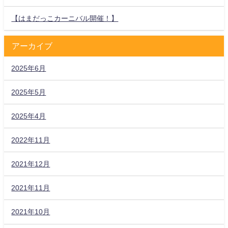
【はまだっこカーニバル開催！】
アーカイブ
2025年6月
2025年5月
2025年4月
2022年11月
2021年12月
2021年11月
2021年10月