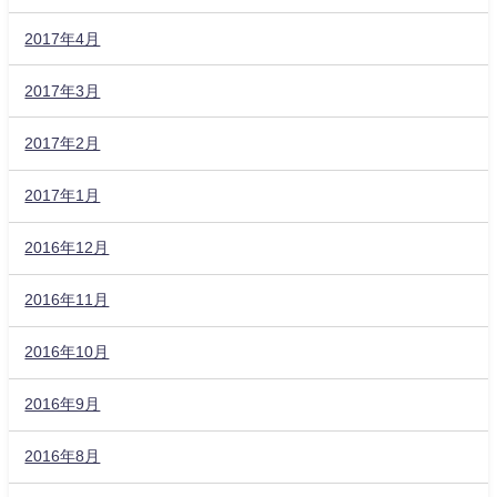
2017年4月
2017年3月
2017年2月
2017年1月
2016年12月
2016年11月
2016年10月
2016年9月
2016年8月