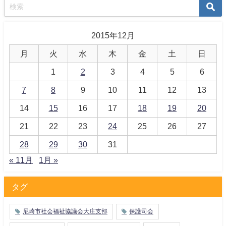
2015年12月
月
火
水
木
金
土
日
1
2
3
4
5
6
7
8
9
10
11
12
13
14
15
16
17
18
19
20
21
22
23
24
25
26
27
28
29
30
31
« 11月
1月 »
タグ
尼崎市社会福祉協議会大庄支部
保護司会