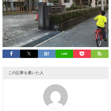
LINE
この記事を書いた人