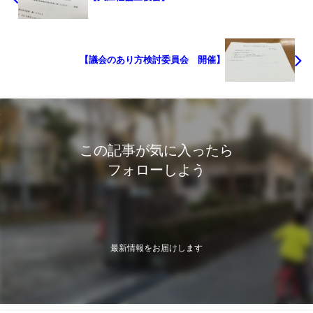
【議会のあり方検討委員会 開催】
この記事が気に入ったら
フォローしよう
最新情報をお届けします