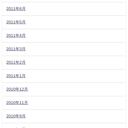
2011年6月
2011年5月
2011年4月
2011年3月
2011年2月
2011年1月
2010年12月
2010年11月
2010年9月