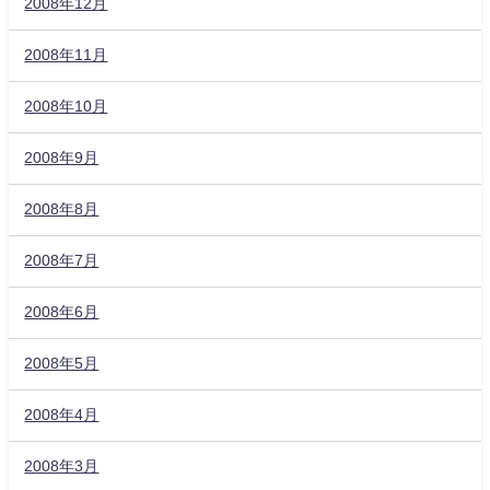
2008年12月
2008年11月
2008年10月
2008年9月
2008年8月
2008年7月
2008年6月
2008年5月
2008年4月
2008年3月