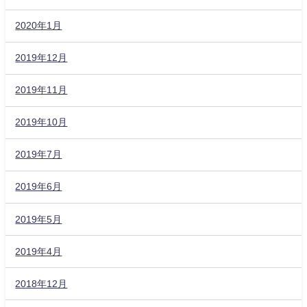
2020年1月
2019年12月
2019年11月
2019年10月
2019年7月
2019年6月
2019年5月
2019年4月
2018年12月