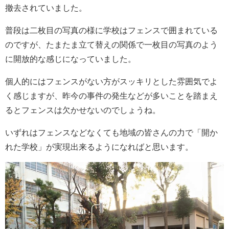
撤去されていました。
普段は二枚目の写真の様に学校はフェンスで囲まれている
のですが、たまたま立て替えの関係で一枚目の写真のよう
に開放的な感じになっていました。
個人的にはフェンスがない方がスッキリとした雰囲気でよ
く感じますが、昨今の事件の発生などが多いことを踏まえ
るとフェンスは欠かせないのでしょうね。
いずれはフェンスなどなくても地域の皆さんの力で「開か
れた学校」が実現出来るようになればと思います。