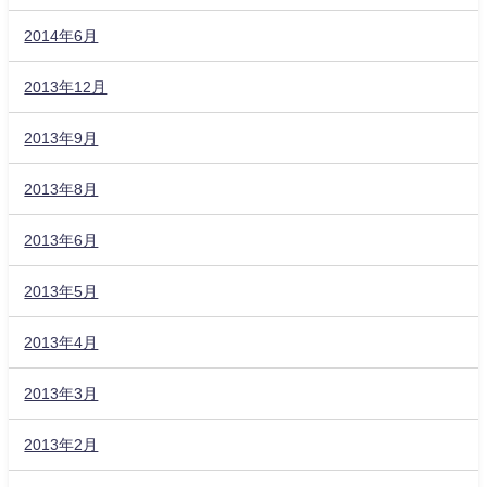
2014年6月
2013年12月
2013年9月
2013年8月
2013年6月
2013年5月
2013年4月
2013年3月
2013年2月