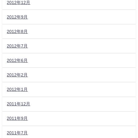
2012年12月
2012年9月
2012年8月
2012年7月
2012年6月
2012年2月
2012年1月
2011年12月
2011年9月
2011年7月