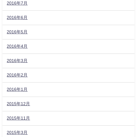
2016年7月
2016年6月
2016年5月
2016年4月
2016年3月
2016年2月
2016年1月
2015年12月
2015年11月
2015年3月