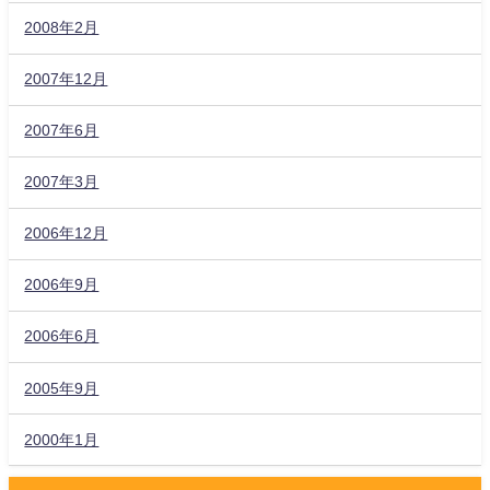
2008年2月
2007年12月
2007年6月
2007年3月
2006年12月
2006年9月
2006年6月
2005年9月
2000年1月