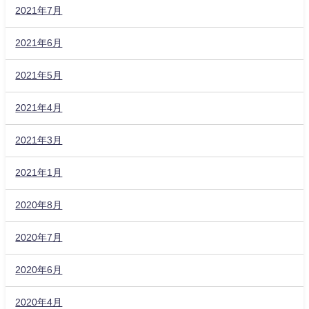
2021年7月
2021年6月
2021年5月
2021年4月
2021年3月
2021年1月
2020年8月
2020年7月
2020年6月
2020年4月