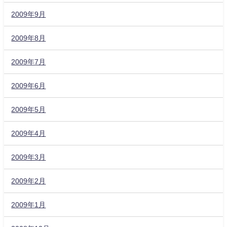
2009年9月
2009年8月
2009年7月
2009年6月
2009年5月
2009年4月
2009年3月
2009年2月
2009年1月