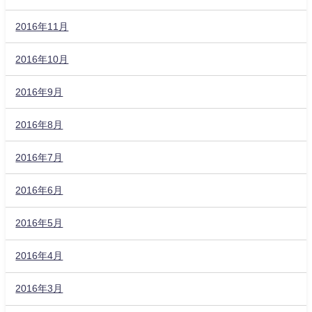
2016年11月
2016年10月
2016年9月
2016年8月
2016年7月
2016年6月
2016年5月
2016年4月
2016年3月