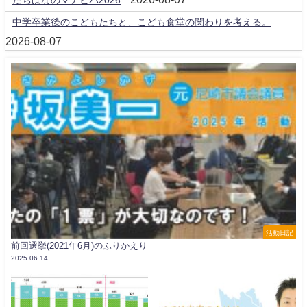
中学卒業後のこどもたちと、こども食堂の関わりを考える。
2026-08-07
活動日記
前回選挙(2021年6月)のふりかえり
2025.06.14