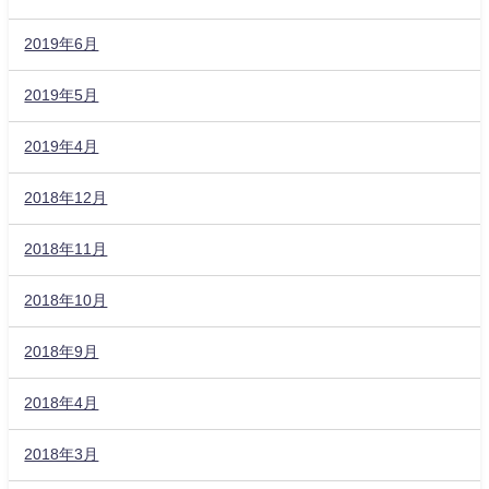
2019年6月
2019年5月
2019年4月
2018年12月
2018年11月
2018年10月
2018年9月
2018年4月
2018年3月