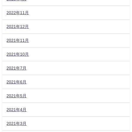
2022年11月
2021年12月
2021年11月
2021年10月
2021年7月
2021年6月
2021年5月
2021年4月
2021年3月