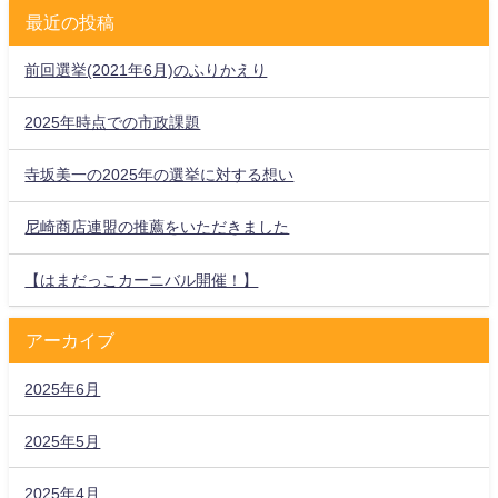
最近の投稿
前回選挙(2021年6月)のふりかえり
2025年時点での市政課題
寺坂美一の2025年の選挙に対する想い
尼崎商店連盟の推薦をいただきました
【はまだっこカーニバル開催！】
アーカイブ
2025年6月
2025年5月
2025年4月