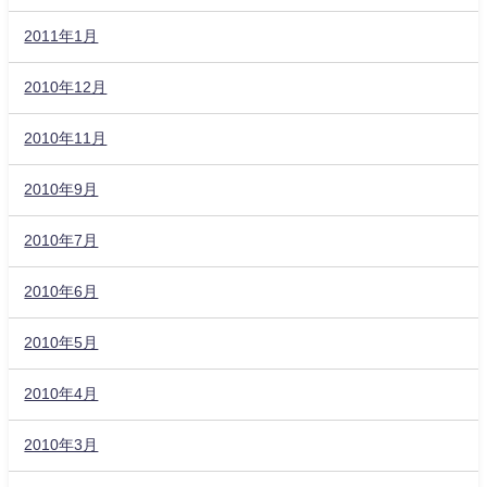
2011年1月
2010年12月
2010年11月
2010年9月
2010年7月
2010年6月
2010年5月
2010年4月
2010年3月