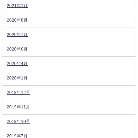
2021年1月
2020年8月
2020年7月
2020年6月
2020年4月
2020年1月
2019年12月
2019年11月
2019年10月
2019年7月