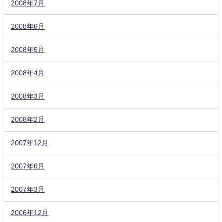
2008年7月
2008年6月
2008年5月
2008年4月
2008年3月
2008年2月
2007年12月
2007年6月
2007年3月
2006年12月