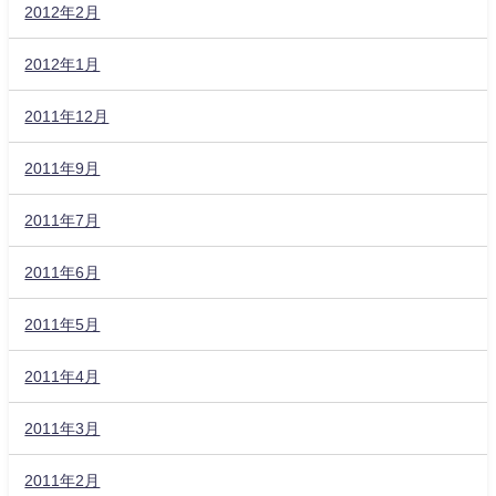
2012年2月
2012年1月
2011年12月
2011年9月
2011年7月
2011年6月
2011年5月
2011年4月
2011年3月
2011年2月