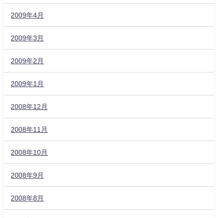
2009年4月
2009年3月
2009年2月
2009年1月
2008年12月
2008年11月
2008年10月
2008年9月
2008年8月