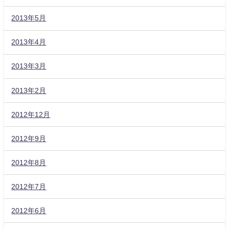
2013年5月
2013年4月
2013年3月
2013年2月
2012年12月
2012年9月
2012年8月
2012年7月
2012年6月