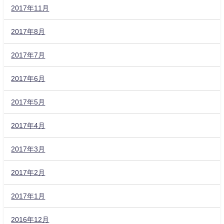
2017年11月
2017年8月
2017年7月
2017年6月
2017年5月
2017年4月
2017年3月
2017年2月
2017年1月
2016年12月