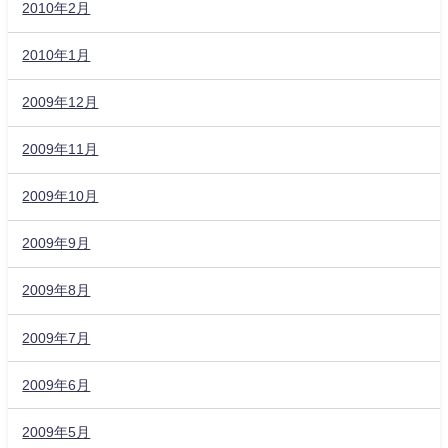
2010年2月
2010年1月
2009年12月
2009年11月
2009年10月
2009年9月
2009年8月
2009年7月
2009年6月
2009年5月