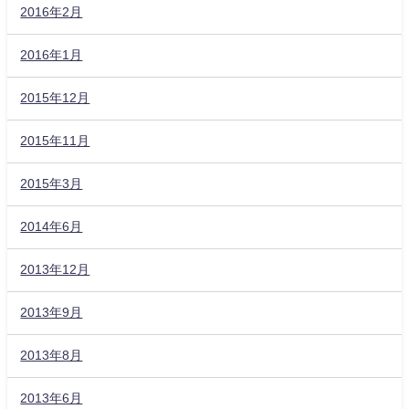
2016年2月
2016年1月
2015年12月
2015年11月
2015年3月
2014年6月
2013年12月
2013年9月
2013年8月
2013年6月