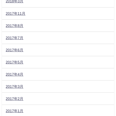
2018年3月
2017年11月
2017年8月
2017年7月
2017年6月
2017年5月
2017年4月
2017年3月
2017年2月
2017年1月