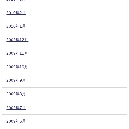
2010年2月
2010年1月
2009年12月
2009年11月
2009年10月
2009年9月
2009年8月
2009年7月
2009年6月