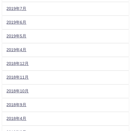
2019年7月
2019年6月
2019年5月
2019年4月
2018年12月
2018年11月
2018年10月
2018年9月
2018年4月