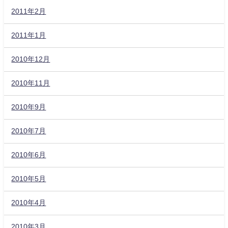
2011年2月
2011年1月
2010年12月
2010年11月
2010年9月
2010年7月
2010年6月
2010年5月
2010年4月
2010年3月