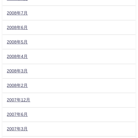
2008年7月
2008年6月
2008年5月
2008年4月
2008年3月
2008年2月
2007年12月
2007年6月
2007年3月