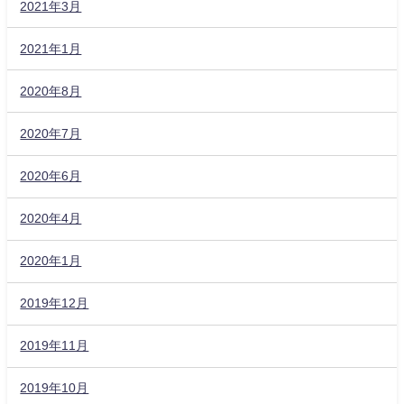
2021年3月
2021年1月
2020年8月
2020年7月
2020年6月
2020年4月
2020年1月
2019年12月
2019年11月
2019年10月