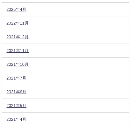
2025年4月
2022年11月
2021年12月
2021年11月
2021年10月
2021年7月
2021年6月
2021年5月
2021年4月