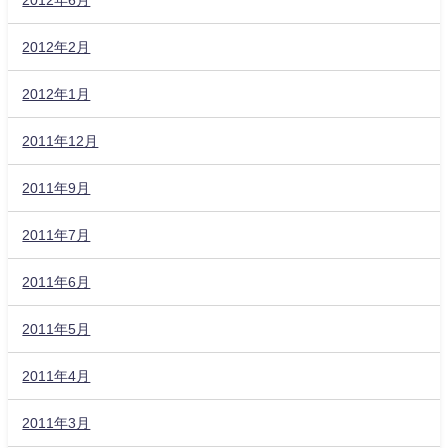
2012年2月
2012年1月
2011年12月
2011年9月
2011年7月
2011年6月
2011年5月
2011年4月
2011年3月