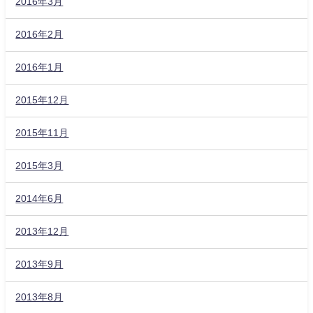
2016年3月
2016年2月
2016年1月
2015年12月
2015年11月
2015年3月
2014年6月
2013年12月
2013年9月
2013年8月