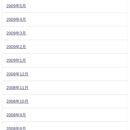
2009年5月
2009年4月
2009年3月
2009年2月
2009年1月
2008年12月
2008年11月
2008年10月
2008年9月
2008年8月