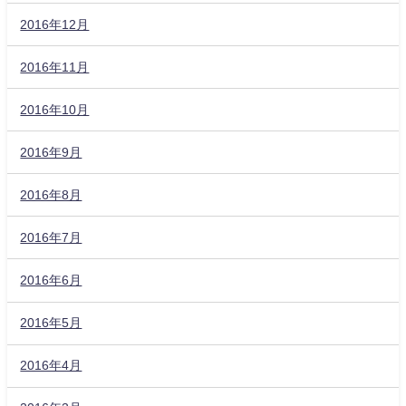
2016年12月
2016年11月
2016年10月
2016年9月
2016年8月
2016年7月
2016年6月
2016年5月
2016年4月