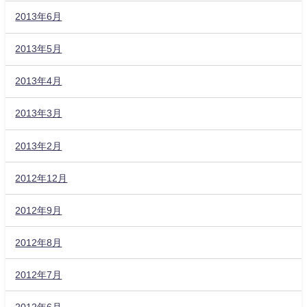
2013年6月
2013年5月
2013年4月
2013年3月
2013年2月
2012年12月
2012年9月
2012年8月
2012年7月
2012年6月