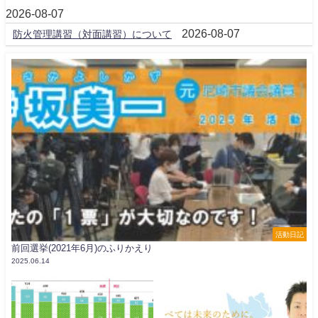
2026-08-07
2026-08-07
防火管理講習（対面講習）について
活動日記
前回選挙(2021年6月)のふりかえり
2025.06.14