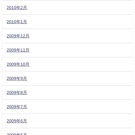
2010年2月
2010年1月
2009年12月
2009年11月
2009年10月
2009年9月
2009年8月
2009年7月
2009年6月
2009年5月