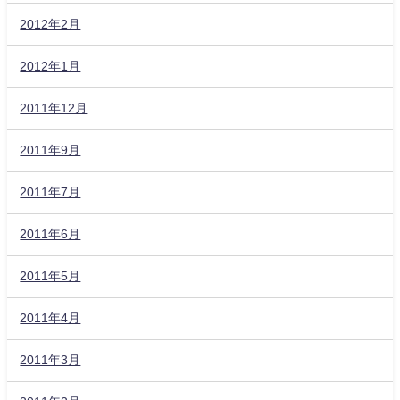
2012年2月
2012年1月
2011年12月
2011年9月
2011年7月
2011年6月
2011年5月
2011年4月
2011年3月