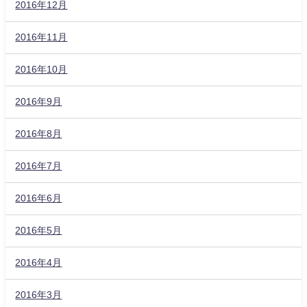
2016年12月
2016年11月
2016年10月
2016年9月
2016年8月
2016年7月
2016年6月
2016年5月
2016年4月
2016年3月