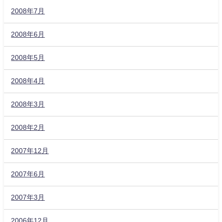
2008年7月
2008年6月
2008年5月
2008年4月
2008年3月
2008年2月
2007年12月
2007年6月
2007年3月
2006年12月