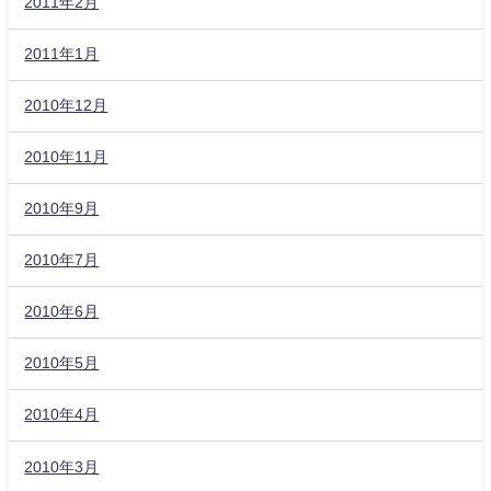
2011年2月
2011年1月
2010年12月
2010年11月
2010年9月
2010年7月
2010年6月
2010年5月
2010年4月
2010年3月