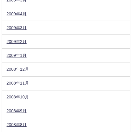
2009年4月
2009年3月
2009年2月
2009年1月
2008年12月
2008年11月
2008年10月
2008年9月
2008年8月