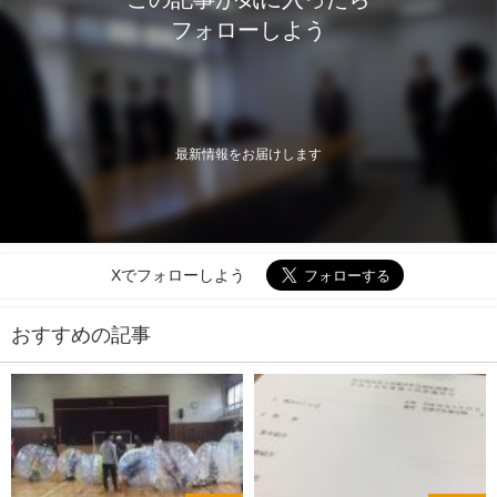
フォローしよう
最新情報をお届けします
Xでフォローしよう
おすすめの記事