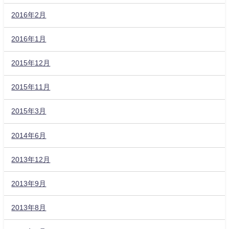
2016年2月
2016年1月
2015年12月
2015年11月
2015年3月
2014年6月
2013年12月
2013年9月
2013年8月