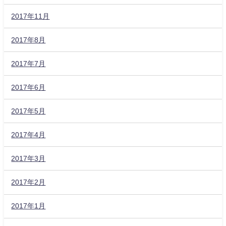
2017年11月
2017年8月
2017年7月
2017年6月
2017年5月
2017年4月
2017年3月
2017年2月
2017年1月