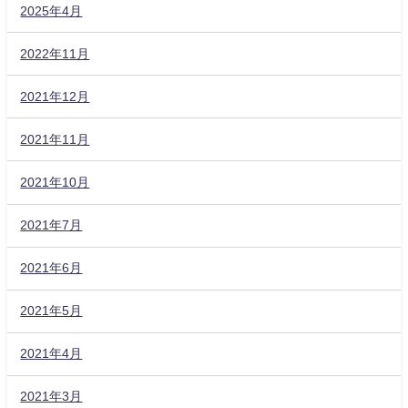
2025年4月
2022年11月
2021年12月
2021年11月
2021年10月
2021年7月
2021年6月
2021年5月
2021年4月
2021年3月