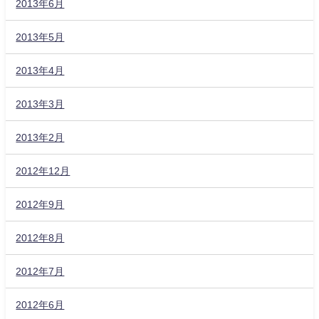
2013年6月
2013年5月
2013年4月
2013年3月
2013年2月
2012年12月
2012年9月
2012年8月
2012年7月
2012年6月