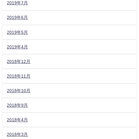
2019年7月
2019年6月
2019年5月
2019年4月
2018年12月
2018年11月
2018年10月
2018年9月
2018年4月
2018年3月