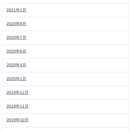
2021年1月
2020年8月
2020年7月
2020年6月
2020年4月
2020年1月
2019年12月
2019年11月
2019年10月