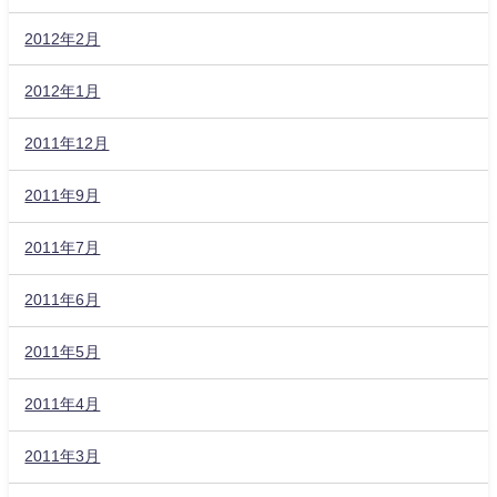
2012年2月
2012年1月
2011年12月
2011年9月
2011年7月
2011年6月
2011年5月
2011年4月
2011年3月