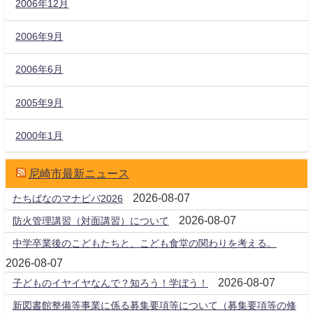
2006年12月
2006年9月
2006年6月
2005年9月
2000年1月
尼崎市最新ニュース
2026-08-07
たちばなのマナビバ2026
2026-08-07
防火管理講習（対面講習）について
中学卒業後のこどもたちと、こども食堂の関わりを考える。
2026-08-07
2026-08-07
子どものイヤイヤなんで？知ろう！学ぼう！
新図書館整備等事業に係る募集要項等について（募集要項等の修