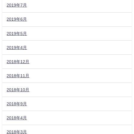
2019年7月
2019年6月
2019年5月
2019年4月
2018年12月
2018年11月
2018年10月
2018年9月
2018年4月
2018年3月