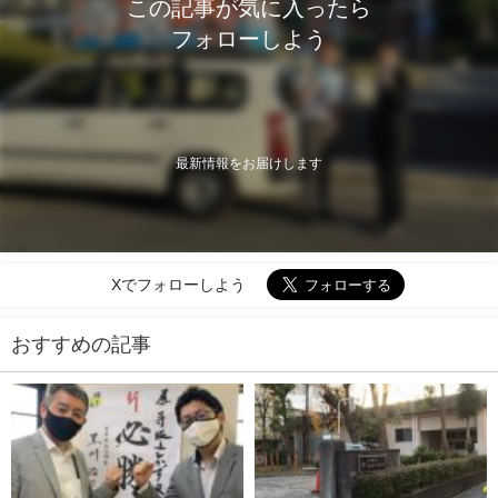
この記事が気に入ったら
フォローしよう
最新情報をお届けします
Xでフォローしよう
おすすめの記事