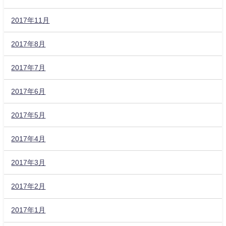
2017年11月
2017年8月
2017年7月
2017年6月
2017年5月
2017年4月
2017年3月
2017年2月
2017年1月