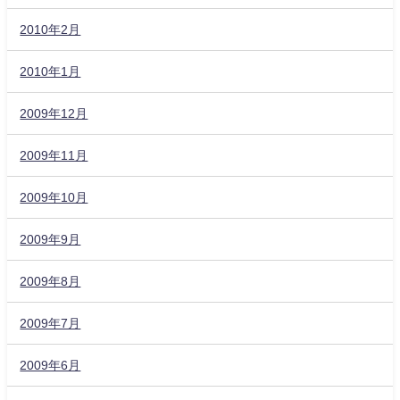
2010年2月
2010年1月
2009年12月
2009年11月
2009年10月
2009年9月
2009年8月
2009年7月
2009年6月