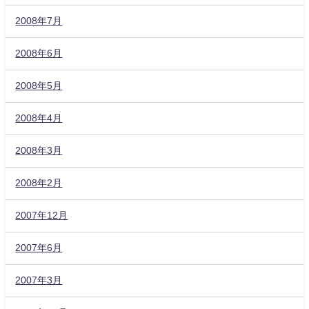
2008年7月
2008年6月
2008年5月
2008年4月
2008年3月
2008年2月
2007年12月
2007年6月
2007年3月