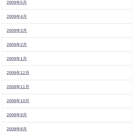
2009年5月
2009年4月
2009年3月
2009年2月
2009年1月
2008年12月
2008年11月
2008年10月
2008年9月
2008年8月