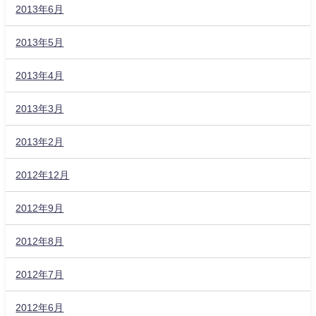
2013年6月
2013年5月
2013年4月
2013年3月
2013年2月
2012年12月
2012年9月
2012年8月
2012年7月
2012年6月