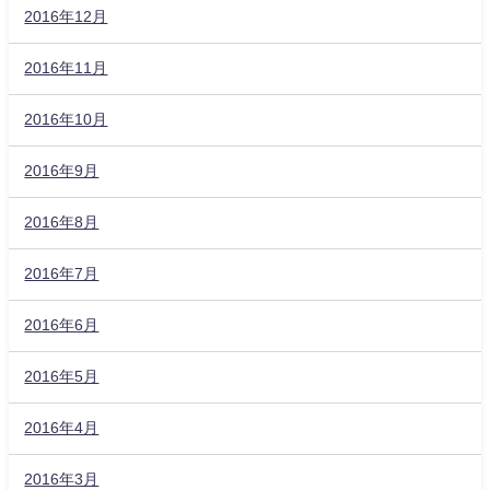
2016年12月
2016年11月
2016年10月
2016年9月
2016年8月
2016年7月
2016年6月
2016年5月
2016年4月
2016年3月