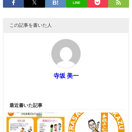
LINE
この記事を書いた人
寺坂 美一
最近書いた記事