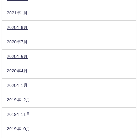
2021年1月
2020年8月
2020年7月
2020年6月
2020年4月
2020年1月
2019年12月
2019年11月
2019年10月