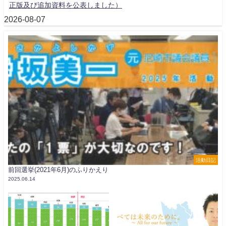
正版及び追加資料を公表しました）
2026-08-07
活動日記
前回選挙(2021年6月)のふりかえり
2025.06.14