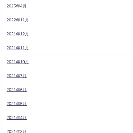
2025年4月
2022年11月
2021年12月
2021年11月
2021年10月
2021年7月
2021年6月
2021年5月
2021年4月
2021年3月