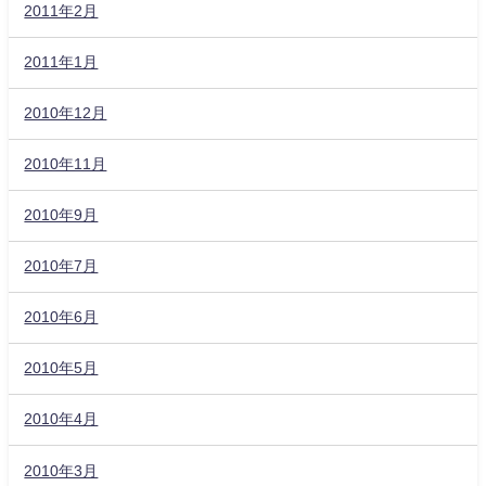
2011年2月
2011年1月
2010年12月
2010年11月
2010年9月
2010年7月
2010年6月
2010年5月
2010年4月
2010年3月