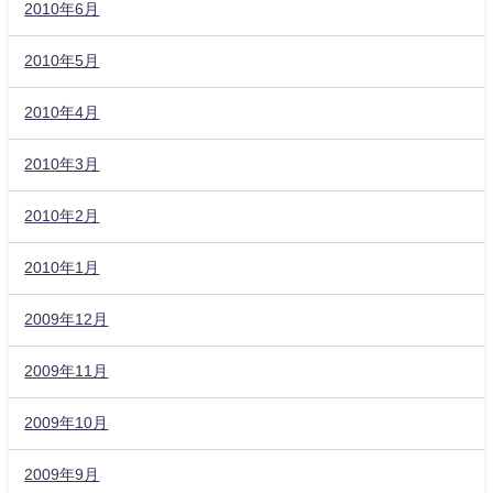
2010年6月
2010年5月
2010年4月
2010年3月
2010年2月
2010年1月
2009年12月
2009年11月
2009年10月
2009年9月