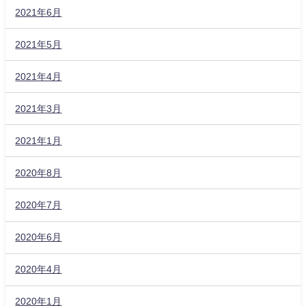
2021年6月
2021年5月
2021年4月
2021年3月
2021年1月
2020年8月
2020年7月
2020年6月
2020年4月
2020年1月