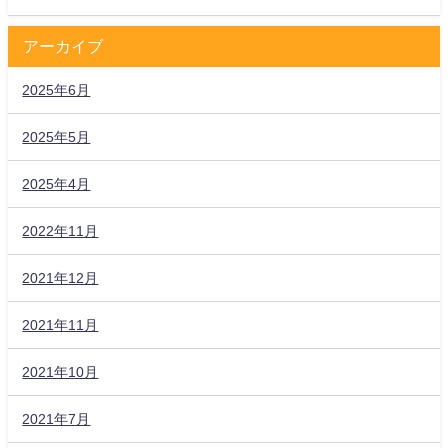
アーカイブ
2025年6月
2025年5月
2025年4月
2022年11月
2021年12月
2021年11月
2021年10月
2021年7月