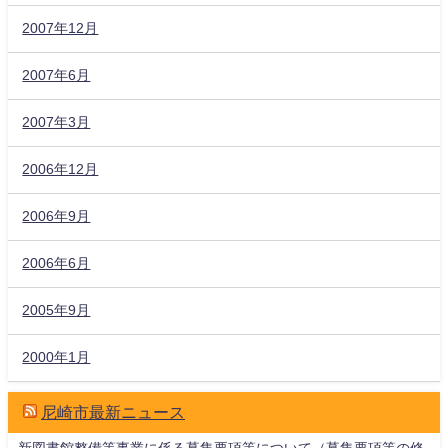
2007年12月
2007年6月
2007年3月
2006年12月
2006年9月
2006年6月
2005年9月
2000年1月
尼崎市最新ニュース
新図書館整備等事業に係る募集要項等について（募集要項等の修