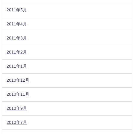
2011年5月
2011年4月
2011年3月
2011年2月
2011年1月
2010年12月
2010年11月
2010年9月
2010年7月