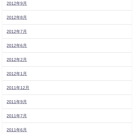
2012年9月
2012年8月
2012年7月
2012年6月
2012年2月
2012年1月
2011年12月
2011年9月
2011年7月
2011年6月