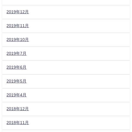
2019年12月
2019年11月
2019年10月
2019年7月
2019年6月
2019年5月
2019年4月
2018年12月
2018年11月