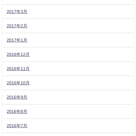
2017年3月
2017年2月
2017年1月
2016年12月
2016年11月
2016年10月
2016年9月
2016年8月
2016年7月