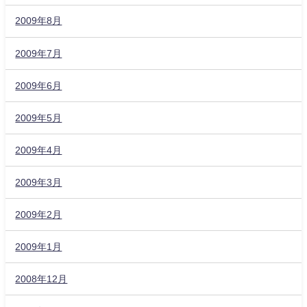
2009年8月
2009年7月
2009年6月
2009年5月
2009年4月
2009年3月
2009年2月
2009年1月
2008年12月