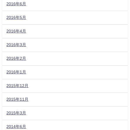
2016年6月
2016年5月
2016年4月
2016年3月
2016年2月
2016年1月
2015年12月
2015年11月
2015年3月
2014年6月