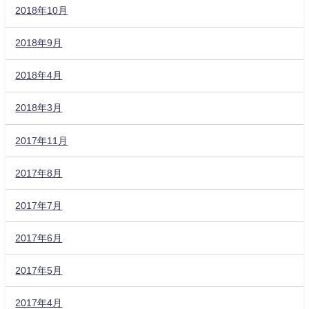
2018年10月
2018年9月
2018年4月
2018年3月
2017年11月
2017年8月
2017年7月
2017年6月
2017年5月
2017年4月