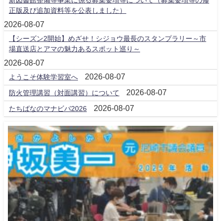
正版及び追加資料等を公表しました）
2026-08-07
【シーズン2開始】めざせ！シジョウ最長のスタンプラリー～市
場直送店とアマの魅力あるスポット巡り～
2026-08-07
2026-08-07
ようこそ体験学習室へ
2026-08-07
防火管理講習（対面講習）について
2026-08-07
たちばなのマナビバ2026