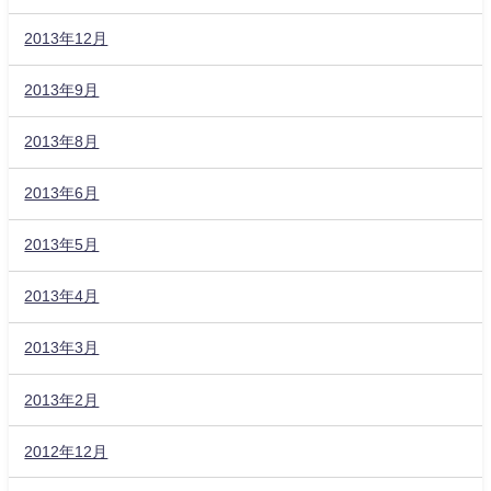
2013年12月
2013年9月
2013年8月
2013年6月
2013年5月
2013年4月
2013年3月
2013年2月
2012年12月