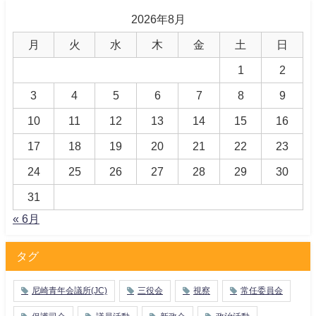
2026年8月
月
火
水
木
金
土
日
1
2
3
4
5
6
7
8
9
10
11
12
13
14
15
16
17
18
19
20
21
22
23
24
25
26
27
28
29
30
31
« 6月
タグ
尼崎青年会議所(JC)
三役会
視察
常任委員会