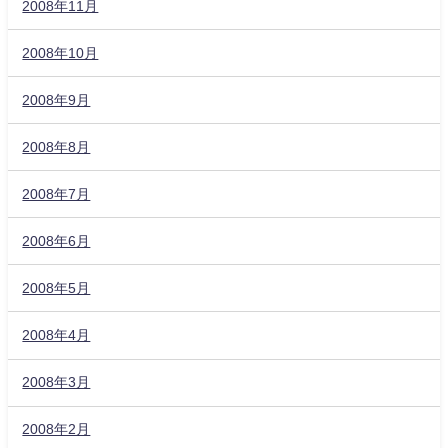
2008年11月
2008年10月
2008年9月
2008年8月
2008年7月
2008年6月
2008年5月
2008年4月
2008年3月
2008年2月