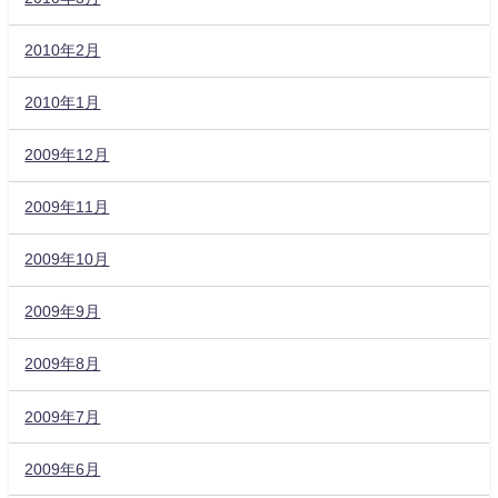
2010年2月
2010年1月
2009年12月
2009年11月
2009年10月
2009年9月
2009年8月
2009年7月
2009年6月