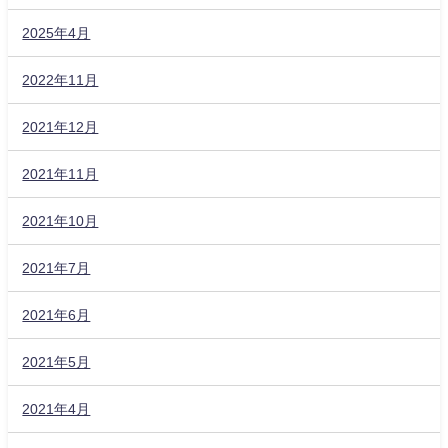
2025年4月
2022年11月
2021年12月
2021年11月
2021年10月
2021年7月
2021年6月
2021年5月
2021年4月