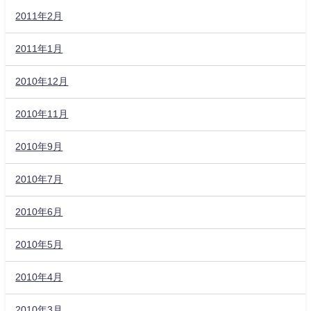
2011年2月
2011年1月
2010年12月
2010年11月
2010年9月
2010年7月
2010年6月
2010年5月
2010年4月
2010年3月