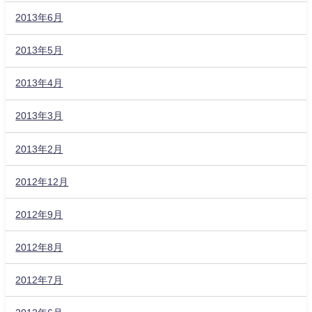
2013年6月
2013年5月
2013年4月
2013年3月
2013年2月
2012年12月
2012年9月
2012年8月
2012年7月