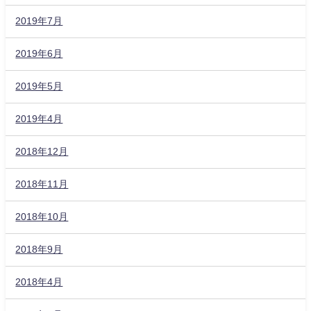
2019年7月
2019年6月
2019年5月
2019年4月
2018年12月
2018年11月
2018年10月
2018年9月
2018年4月