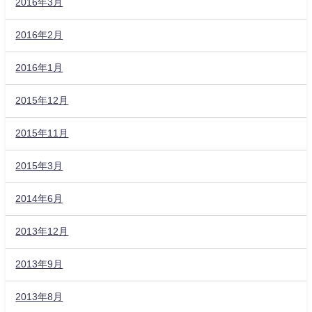
2016年3月
2016年2月
2016年1月
2015年12月
2015年11月
2015年3月
2014年6月
2013年12月
2013年9月
2013年8月