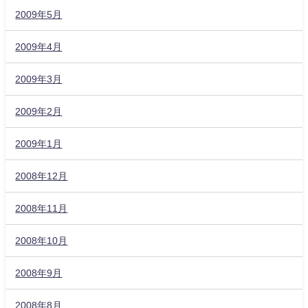
2009年5月
2009年4月
2009年3月
2009年2月
2009年1月
2008年12月
2008年11月
2008年10月
2008年9月
2008年8月