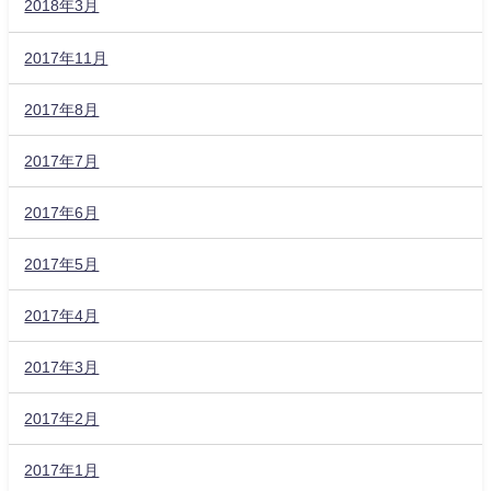
2018年3月
2017年11月
2017年8月
2017年7月
2017年6月
2017年5月
2017年4月
2017年3月
2017年2月
2017年1月