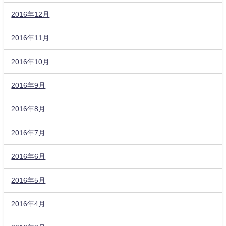
2016年12月
2016年11月
2016年10月
2016年9月
2016年8月
2016年7月
2016年6月
2016年5月
2016年4月