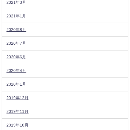
2021年3月
2021年1月
2020年8月
2020年7月
2020年6月
2020年4月
2020年1月
2019年12月
2019年11月
2019年10月