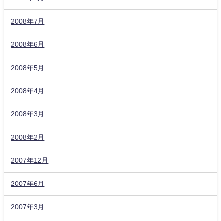
2008年7月
2008年6月
2008年5月
2008年4月
2008年3月
2008年2月
2007年12月
2007年6月
2007年3月