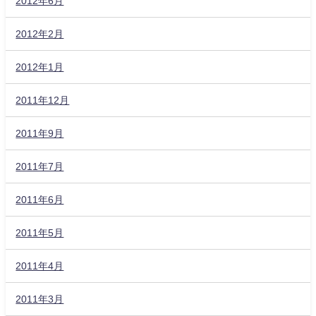
2012年6月
2012年2月
2012年1月
2011年12月
2011年9月
2011年7月
2011年6月
2011年5月
2011年4月
2011年3月