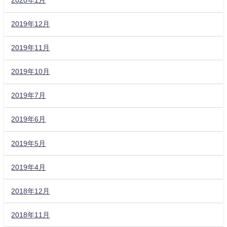
2020年1月
2019年12月
2019年11月
2019年10月
2019年7月
2019年6月
2019年5月
2019年4月
2018年12月
2018年11月