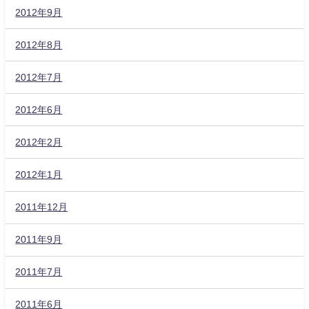
2012年9月
2012年8月
2012年7月
2012年6月
2012年2月
2012年1月
2011年12月
2011年9月
2011年7月
2011年6月