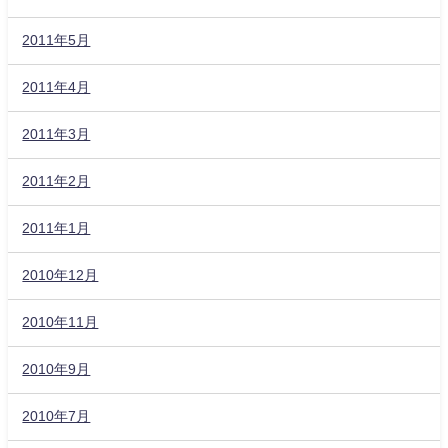
2011年5月
2011年4月
2011年3月
2011年2月
2011年1月
2010年12月
2010年11月
2010年9月
2010年7月