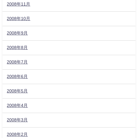
2008年11月
2008年10月
2008年9月
2008年8月
2008年7月
2008年6月
2008年5月
2008年4月
2008年3月
2008年2月