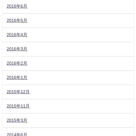
2016年6月
2016年5月
2016年4月
2016年3月
2016年2月
2016年1月
2015年12月
2015年11月
2015年3月
2014年6月