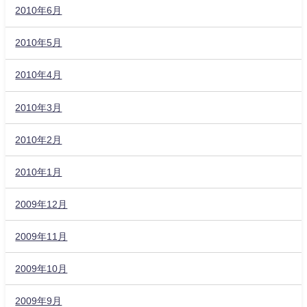
2010年6月
2010年5月
2010年4月
2010年3月
2010年2月
2010年1月
2009年12月
2009年11月
2009年10月
2009年9月