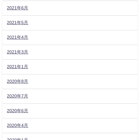
2021年6月
2021年5月
2021年4月
2021年3月
2021年1月
2020年8月
2020年7月
2020年6月
2020年4月