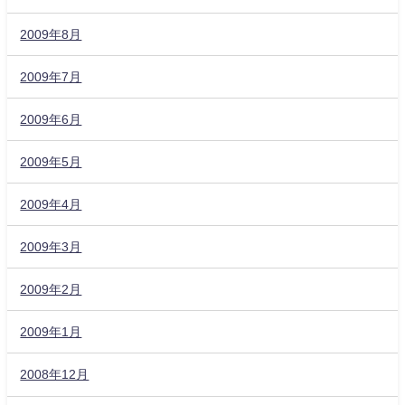
2009年8月
2009年7月
2009年6月
2009年5月
2009年4月
2009年3月
2009年2月
2009年1月
2008年12月