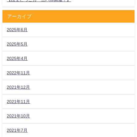
アーカイブ
2025年6月
2025年5月
2025年4月
2022年11月
2021年12月
2021年11月
2021年10月
2021年7月