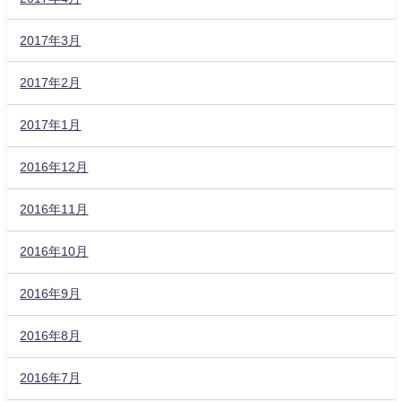
2017年3月
2017年2月
2017年1月
2016年12月
2016年11月
2016年10月
2016年9月
2016年8月
2016年7月