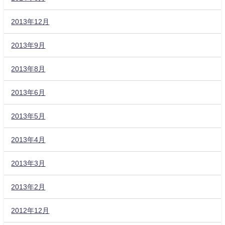
2013年12月
2013年9月
2013年8月
2013年6月
2013年5月
2013年4月
2013年3月
2013年2月
2012年12月