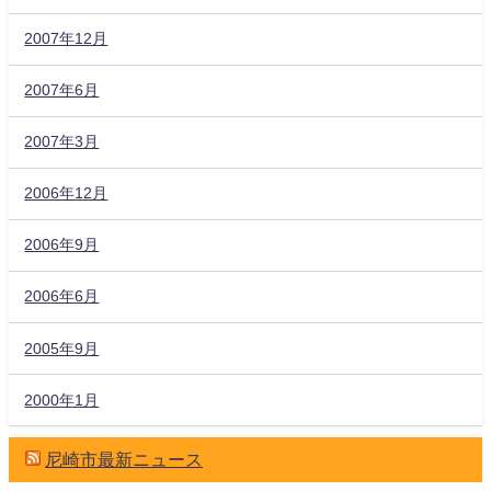
2007年12月
2007年6月
2007年3月
2006年12月
2006年9月
2006年6月
2005年9月
2000年1月
尼崎市最新ニュース