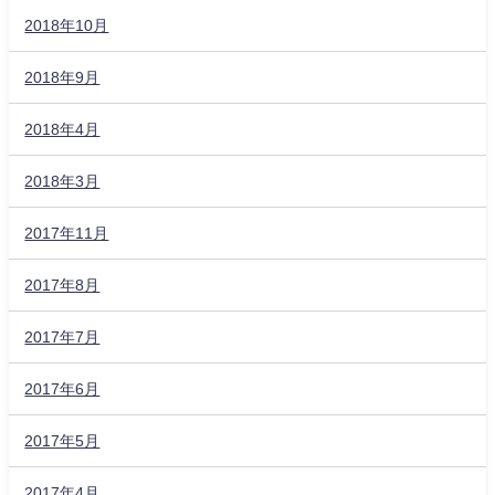
2018年10月
2018年9月
2018年4月
2018年3月
2017年11月
2017年8月
2017年7月
2017年6月
2017年5月
2017年4月