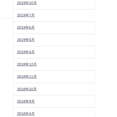
2019年10月
2019年7月
2019年6月
2019年5月
2019年4月
2018年12月
2018年11月
2018年10月
2018年9月
2018年4月