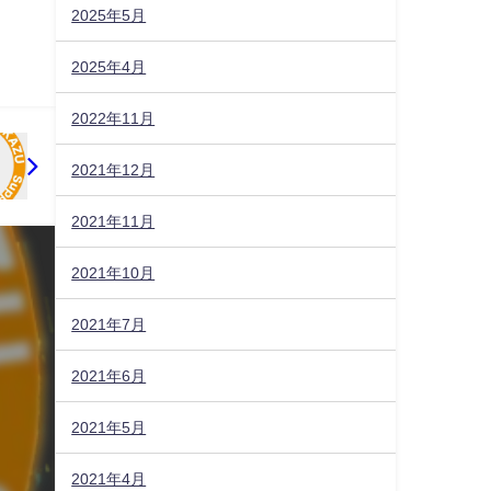
2025年5月
2025年4月
2022年11月
2021年12月
2021年11月
2021年10月
2021年7月
2021年6月
2021年5月
2021年4月