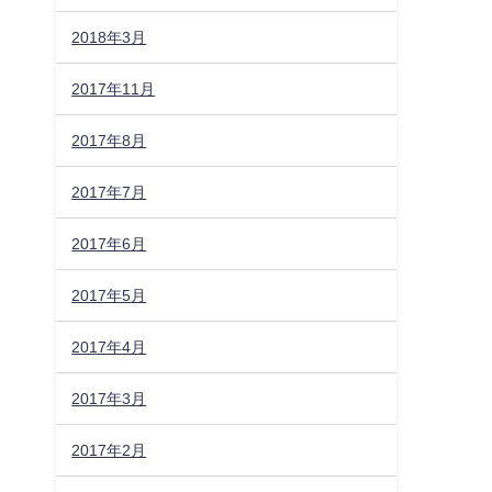
2018年3月
2017年11月
2017年8月
2017年7月
2017年6月
2017年5月
2017年4月
2017年3月
2017年2月