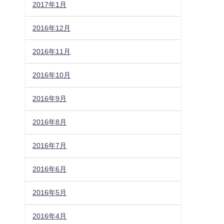
2017年1月
2016年12月
2016年11月
2016年10月
2016年9月
2016年8月
2016年7月
2016年6月
2016年5月
2016年4月