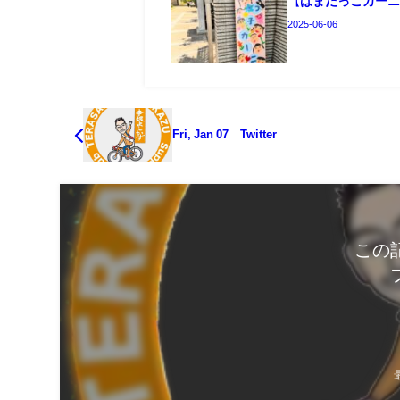
【はまだっこカー
2025-06-06
Fri, Jan 07 Twitter
この