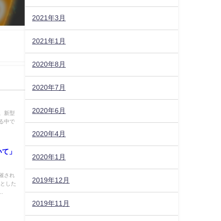
2021年3月
2021年1月
2020年8月
2020年7月
2020年6月
。新型
る中で
2020年4月
いて」
2020年1月
催され
2019年12月
象とした
.
2019年11月