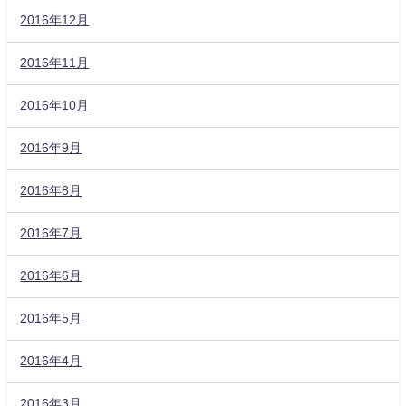
2016年12月
2016年11月
2016年10月
2016年9月
2016年8月
2016年7月
2016年6月
2016年5月
2016年4月
2016年3月