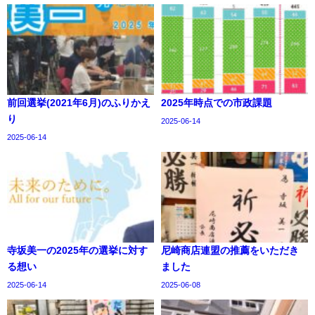
前回選挙(2021年6月)のふりかえ
2025年時点での市政課題
り
2025-06-14
2025-06-14
寺坂美一の2025年の選挙に対す
尼崎商店連盟の推薦をいただき
る想い
ました
2025-06-14
2025-06-08