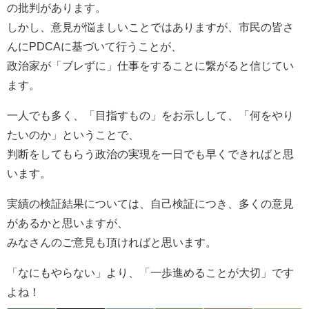
の批判があります。
しかし、意見が悩ましいことではありますが、市民の皆さ
んにPDCAに基づいて行うことが、
政治家が「ブレずに」仕事をすることに繋がると信じてい
ます。
一人でも多く、「目指すもの」をお示しして、「何をやり
たいのか」ということで、
判断をしてもらう政治の実現を一日でも早くできればと思
います。
実績の検証結果については、自己検証につき、多くの意見
があるかと思いますが、
みなさんのご意見も頂ければと思います。
「なにもやらない」より、「一歩進めることが大切」です
よね！