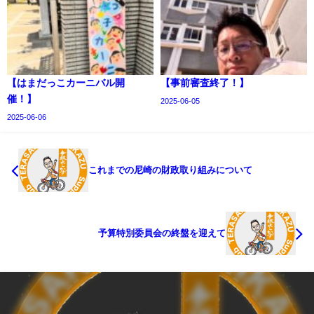
【はまだっこカーニバル開
【事前審査終了！】
催！】
2025-06-05
2025-06-06
これまでの尼崎の財政取り組みについて
予算特別委員会の終盤を迎えて