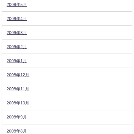
2009年5月
2009年4月
2009年3月
2009年2月
2009年1月
2008年12月
2008年11月
2008年10月
2008年9月
2008年8月