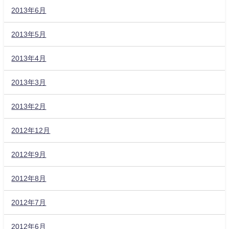
2013年6月
2013年5月
2013年4月
2013年3月
2013年2月
2012年12月
2012年9月
2012年8月
2012年7月
2012年6月