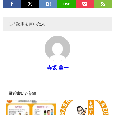
LINE
この記事を書いた人
寺坂 美一
最近書いた記事