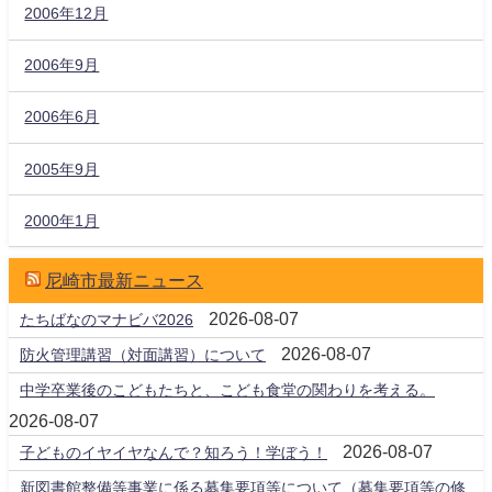
2006年12月
2006年9月
2006年6月
2005年9月
2000年1月
尼崎市最新ニュース
2026-08-07
たちばなのマナビバ2026
2026-08-07
防火管理講習（対面講習）について
中学卒業後のこどもたちと、こども食堂の関わりを考える。
2026-08-07
2026-08-07
子どものイヤイヤなんで？知ろう！学ぼう！
新図書館整備等事業に係る募集要項等について（募集要項等の修