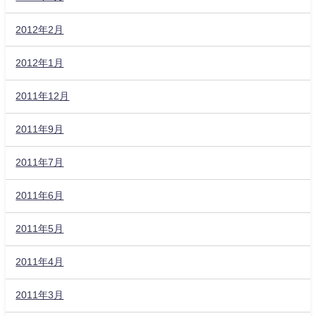
2012年2月
2012年1月
2011年12月
2011年9月
2011年7月
2011年6月
2011年5月
2011年4月
2011年3月