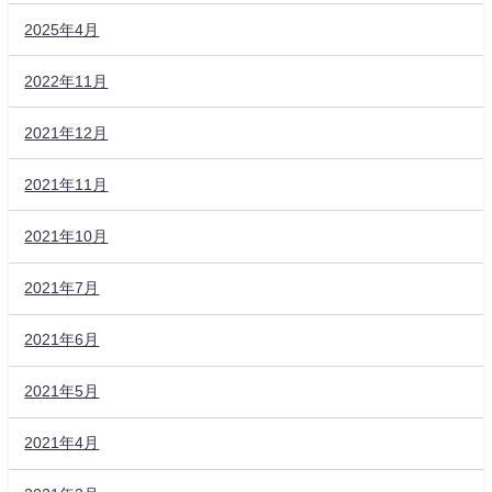
2025年4月
2022年11月
2021年12月
2021年11月
2021年10月
2021年7月
2021年6月
2021年5月
2021年4月