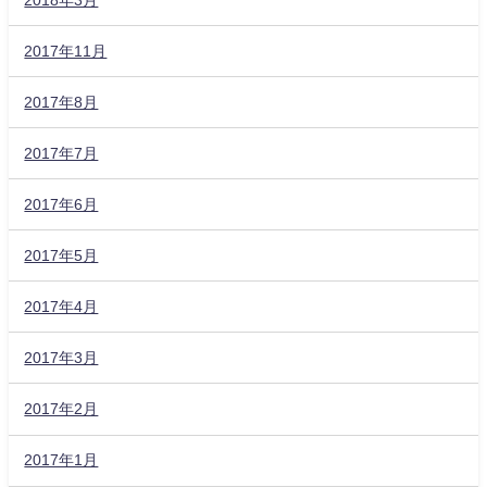
2017年11月
2017年8月
2017年7月
2017年6月
2017年5月
2017年4月
2017年3月
2017年2月
2017年1月