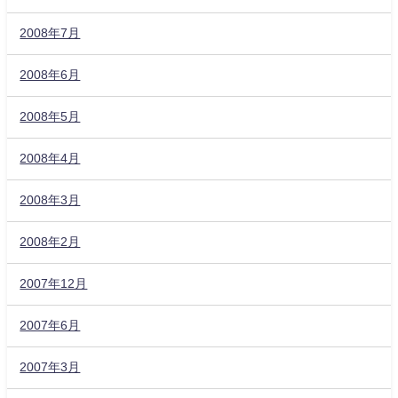
2008年7月
2008年6月
2008年5月
2008年4月
2008年3月
2008年2月
2007年12月
2007年6月
2007年3月