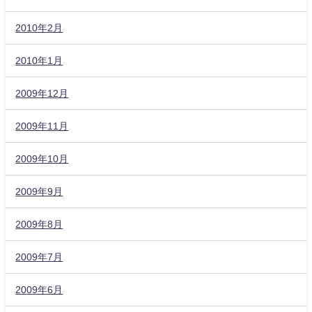
2010年2月
2010年1月
2009年12月
2009年11月
2009年10月
2009年9月
2009年8月
2009年7月
2009年6月