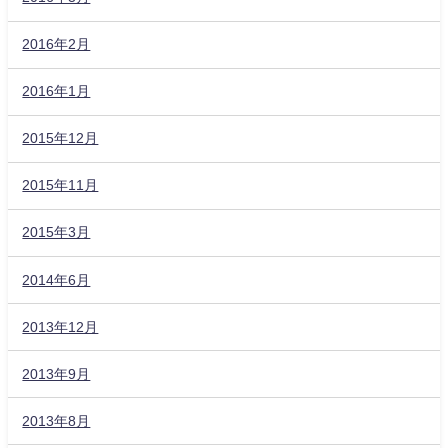
2016年2月
2016年1月
2015年12月
2015年11月
2015年3月
2014年6月
2013年12月
2013年9月
2013年8月