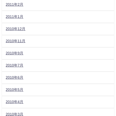
2011年2月
2011年1月
2010年12月
2010年11月
2010年9月
2010年7月
2010年6月
2010年5月
2010年4月
2010年3月