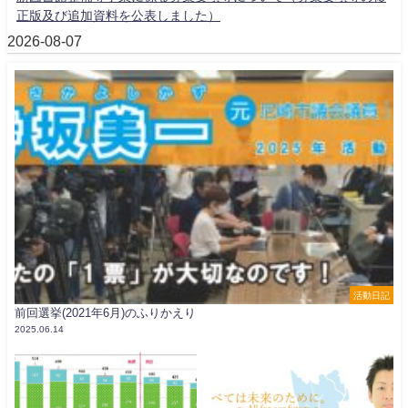
正版及び追加資料を公表しました）
2026-08-07
活動日記
前回選挙(2021年6月)のふりかえり
2025.06.14