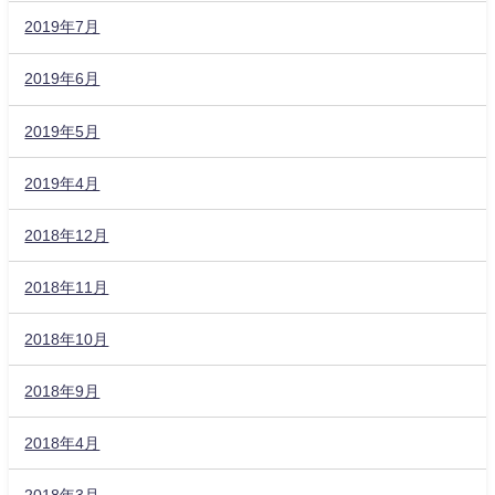
2019年7月
2019年6月
2019年5月
2019年4月
2018年12月
2018年11月
2018年10月
2018年9月
2018年4月
2018年3月