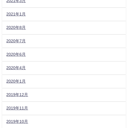
2021年3月
2021年1月
2020年8月
2020年7月
2020年6月
2020年4月
2020年1月
2019年12月
2019年11月
2019年10月