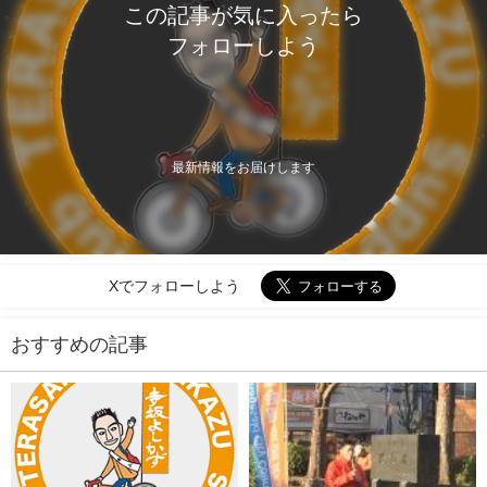
この記事が気に入ったら
フォローしよう
最新情報をお届けします
Xでフォローしよう
おすすめの記事