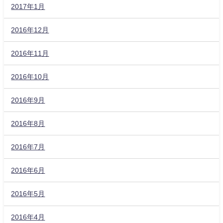
2017年1月
2016年12月
2016年11月
2016年10月
2016年9月
2016年8月
2016年7月
2016年6月
2016年5月
2016年4月