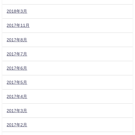
2018年3月
2017年11月
2017年8月
2017年7月
2017年6月
2017年5月
2017年4月
2017年3月
2017年2月