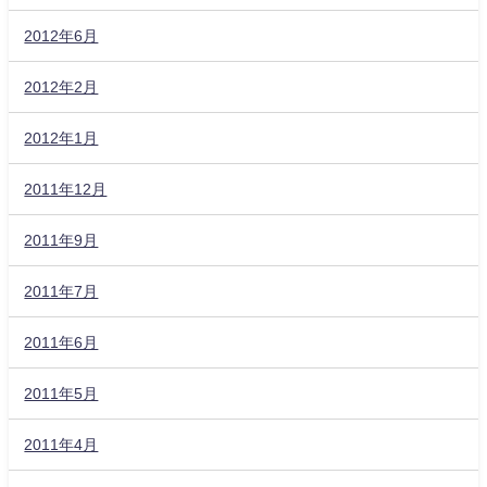
2012年6月
2012年2月
2012年1月
2011年12月
2011年9月
2011年7月
2011年6月
2011年5月
2011年4月