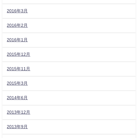
2016年3月
2016年2月
2016年1月
2015年12月
2015年11月
2015年3月
2014年6月
2013年12月
2013年9月