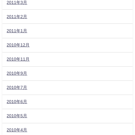
2011年3月
2011年2月
2011年1月
2010年12月
2010年11月
2010年9月
2010年7月
2010年6月
2010年5月
2010年4月