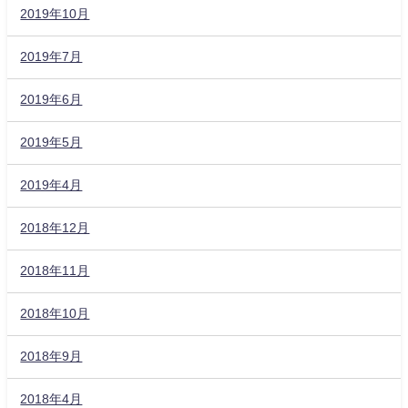
2019年10月
2019年7月
2019年6月
2019年5月
2019年4月
2018年12月
2018年11月
2018年10月
2018年9月
2018年4月