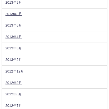
2013年8月
2013年6月
2013年5月
2013年4月
2013年3月
2013年2月
2012年12月
2012年9月
2012年8月
2012年7月