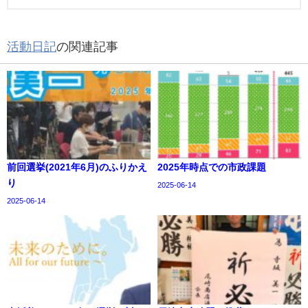
活動日記
の関連記事
前回選挙(2021年6月)のふりかえ
2025年時点での市政課題
り
2025-06-14
2025-06-14