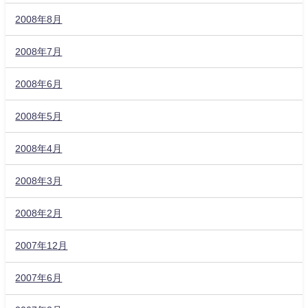
2008年8月
2008年7月
2008年6月
2008年5月
2008年4月
2008年3月
2008年2月
2007年12月
2007年6月