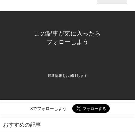
この記事が気に入ったら
フォローしよう
最新情報をお届けします
Xでフォローしよう
おすすめの記事