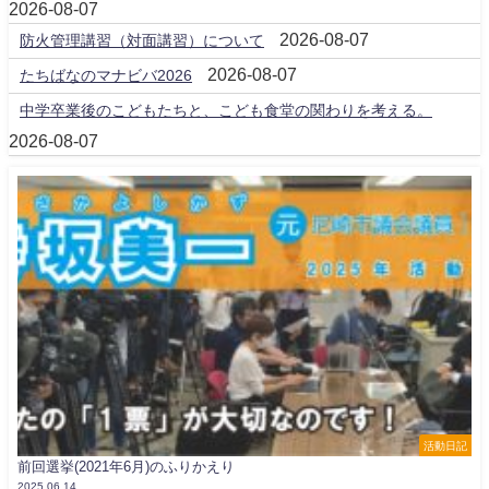
2026-08-07
2026-08-07
防火管理講習（対面講習）について
2026-08-07
たちばなのマナビバ2026
中学卒業後のこどもたちと、こども食堂の関わりを考える。
2026-08-07
活動日記
前回選挙(2021年6月)のふりかえり
2025.06.14