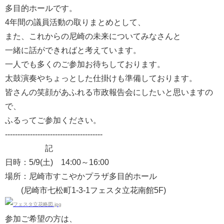
多目的ホールです。
4年間の議員活動の取りまとめとして、
また、これからの尼崎の未来についてみなさんと
一緒に話ができればと考えています。
一人でも多くのご参加お待ちしております。
太鼓演奏やちょっとした仕掛けも準備しております。
皆さんの笑顔があふれる市政報告会にしたいと思いますの
で、
ふるってご参加ください。
---------------------------------------
記
日時：5/9(土) 14:00～16:00
場所：尼崎市すこやかプラザ多目的ホール
(尼崎市七松町1-3-1フェスタ立花南館5F)
参加ご希望の方は、