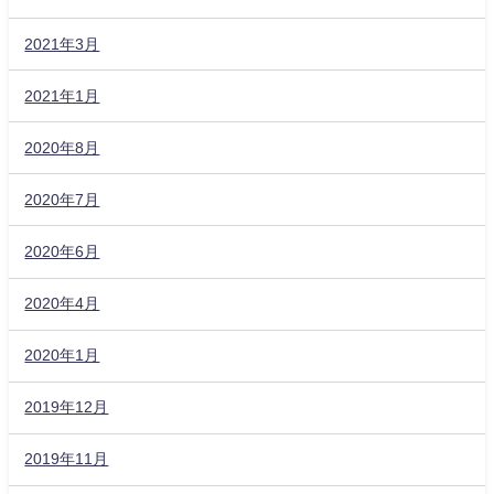
2021年3月
2021年1月
2020年8月
2020年7月
2020年6月
2020年4月
2020年1月
2019年12月
2019年11月