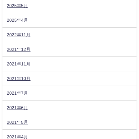
2025年5月
2025年4月
2022年11月
2021年12月
2021年11月
2021年10月
2021年7月
2021年6月
2021年5月
2021年4月