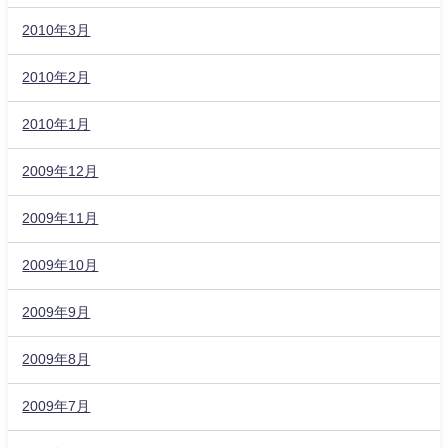
2010年3月
2010年2月
2010年1月
2009年12月
2009年11月
2009年10月
2009年9月
2009年8月
2009年7月