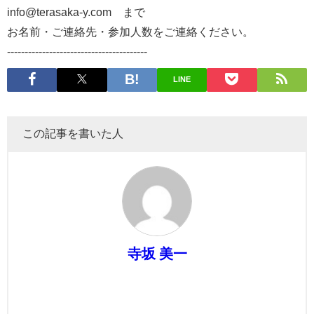
info@terasaka-y.com まで
お名前・ご連絡先・参加人数をご連絡ください。
----------------------------------------
LINE
この記事を書いた人
寺坂 美一