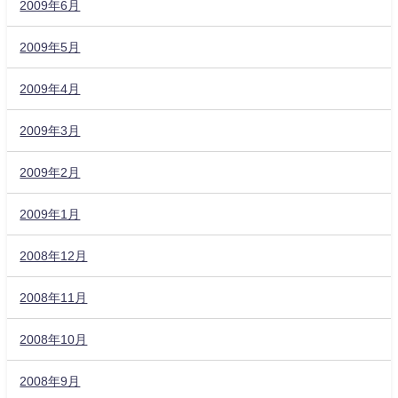
2009年6月
2009年5月
2009年4月
2009年3月
2009年2月
2009年1月
2008年12月
2008年11月
2008年10月
2008年9月