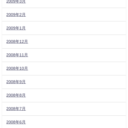
2009年3月
2009年2月
2009年1月
2008年12月
2008年11月
2008年10月
2008年9月
2008年8月
2008年7月
2008年6月