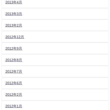
2013年4月
2013年3月
2013年2月
2012年12月
2012年9月
2012年8月
2012年7月
2012年6月
2012年2月
2012年1月