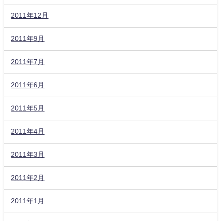
2011年12月
2011年9月
2011年7月
2011年6月
2011年5月
2011年4月
2011年3月
2011年2月
2011年1月