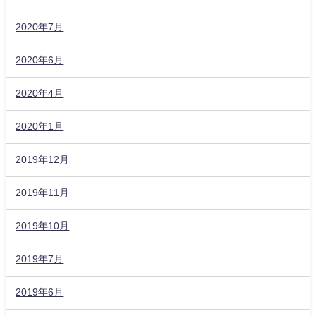
2020年7月
2020年6月
2020年4月
2020年1月
2019年12月
2019年11月
2019年10月
2019年7月
2019年6月