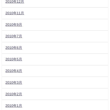
2010年12月
2010年11月
2010年9月
2010年7月
2010年6月
2010年5月
2010年4月
2010年3月
2010年2月
2010年1月