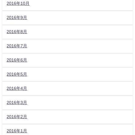
2016年10月
2016年9月
2016年8月
2016年7月
2016年6月
2016年5月
2016年4月
2016年3月
2016年2月
2016年1月