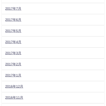
2017年7月
2017年6月
2017年5月
2017年4月
2017年3月
2017年2月
2017年1月
2016年12月
2016年11月