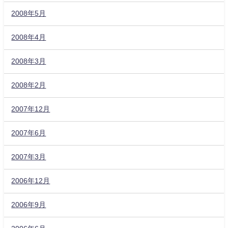
2008年5月
2008年4月
2008年3月
2008年2月
2007年12月
2007年6月
2007年3月
2006年12月
2006年9月