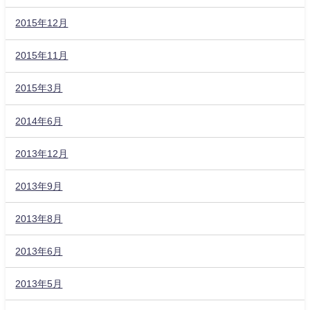
2015年12月
2015年11月
2015年3月
2014年6月
2013年12月
2013年9月
2013年8月
2013年6月
2013年5月