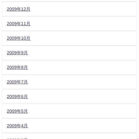
2009年12月
2009年11月
2009年10月
2009年9月
2009年8月
2009年7月
2009年6月
2009年5月
2009年4月