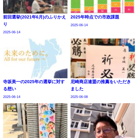
前回選挙(2021年6月)のふりかえ
2025年時点での市政課題
り
2025-06-14
2025-06-14
寺坂美一の2025年の選挙に対す
尼崎商店連盟の推薦をいただき
る想い
ました
2025-06-14
2025-06-08