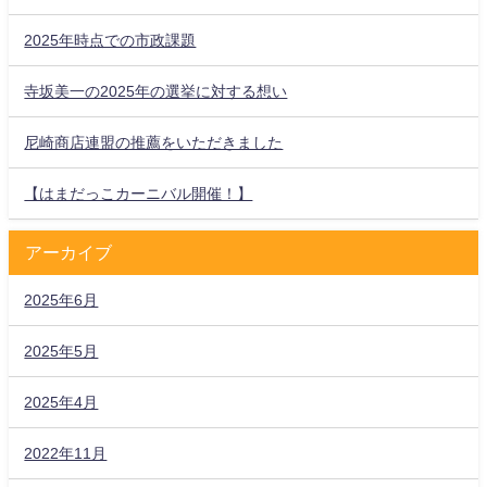
2025年時点での市政課題
寺坂美一の2025年の選挙に対する想い
尼崎商店連盟の推薦をいただきました
【はまだっこカーニバル開催！】
アーカイブ
2025年6月
2025年5月
2025年4月
2022年11月