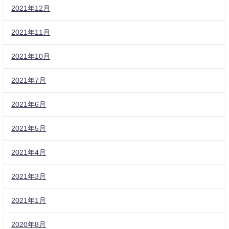
2021年12月
2021年11月
2021年10月
2021年7月
2021年6月
2021年5月
2021年4月
2021年3月
2021年1月
2020年8月