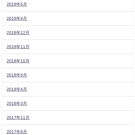
2019年5月
2019年4月
2018年12月
2018年11月
2018年10月
2018年9月
2018年4月
2018年3月
2017年11月
2017年8月