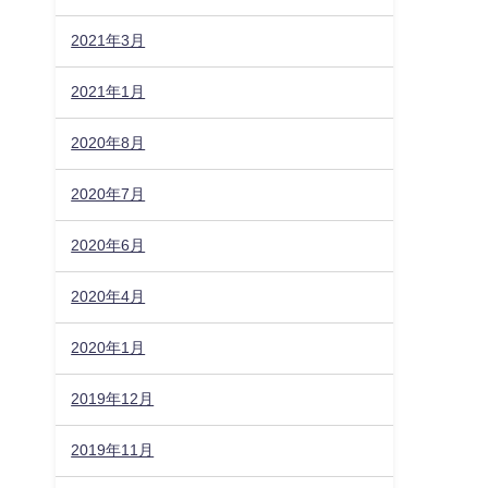
2021年3月
2021年1月
2020年8月
2020年7月
2020年6月
2020年4月
2020年1月
2019年12月
2019年11月