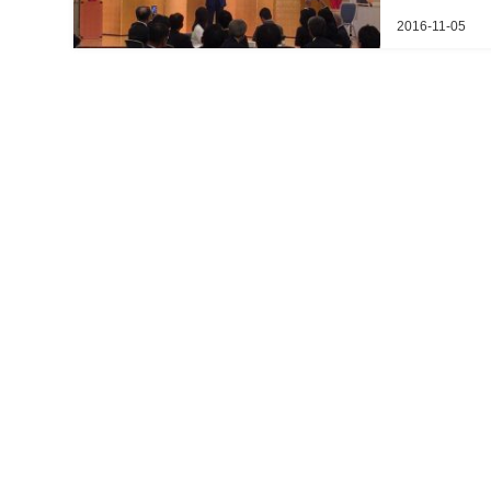
長、教育長、各
2016-11-05