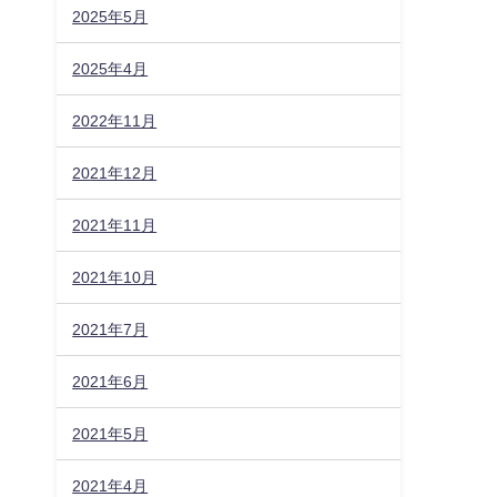
2025年5月
2025年4月
2022年11月
2021年12月
2021年11月
2021年10月
2021年7月
2021年6月
2021年5月
2021年4月