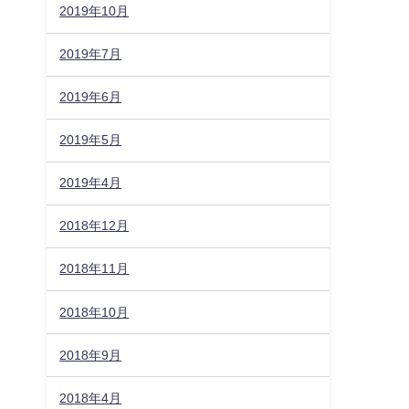
2019年10月
2019年7月
2019年6月
2019年5月
2019年4月
2018年12月
2018年11月
2018年10月
2018年9月
2018年4月