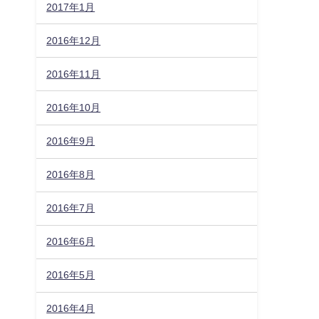
2017年1月
2016年12月
2016年11月
2016年10月
2016年9月
2016年8月
2016年7月
2016年6月
2016年5月
2016年4月