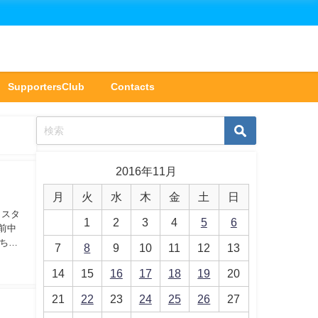
SupportersClub
Contacts
2016年11月
月
火
水
木
金
土
日
らスタ
1
2
3
4
5
6
前中
ちづ
7
8
9
10
11
12
13
14
15
16
17
18
19
20
21
22
23
24
25
26
27