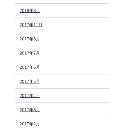
2018年3月
2017年11月
2017年8月
2017年7月
2017年6月
2017年5月
2017年4月
2017年3月
2017年2月