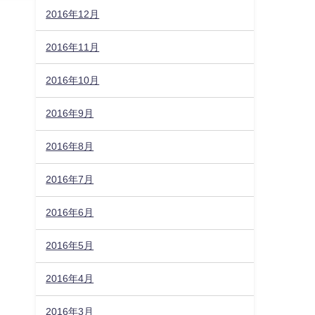
2016年12月
2016年11月
2016年10月
2016年9月
2016年8月
2016年7月
2016年6月
2016年5月
2016年4月
2016年3月