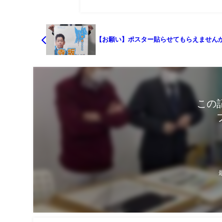
【お願い】ポスター貼らせてもらえません
この