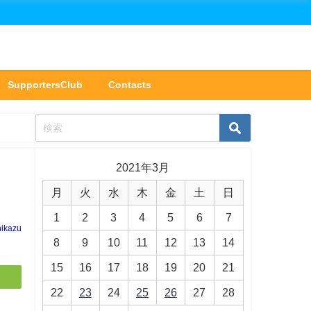
SupportersClub
Contacts
2021年3月
月
火
水
木
金
土
日
1
2
3
4
5
6
7
hikazu
8
9
10
11
12
13
14
15
16
17
18
19
20
21
22
23
24
25
26
27
28