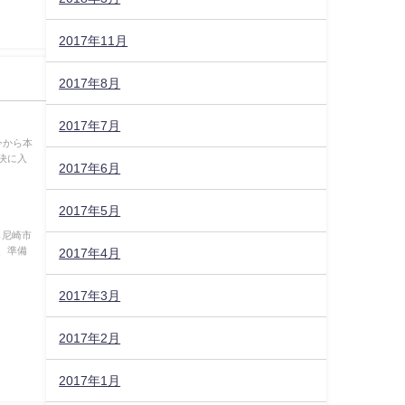
2017年11月
2017年8月
2017年7月
今から本
決に入
2017年6月
2017年5月
ら尼崎市
、準備
2017年4月
2017年3月
2017年2月
2017年1月