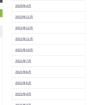
2025年4月
2022年11月
2021年12月
2021年11月
2021年10月
2021年7月
2021年6月
2021年5月
2021年4月