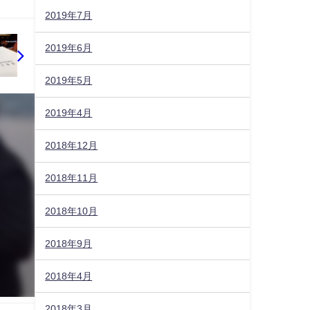
2019年7月
2019年6月
2019年5月
2019年4月
2018年12月
2018年11月
2018年10月
2018年9月
2018年4月
2018年3月