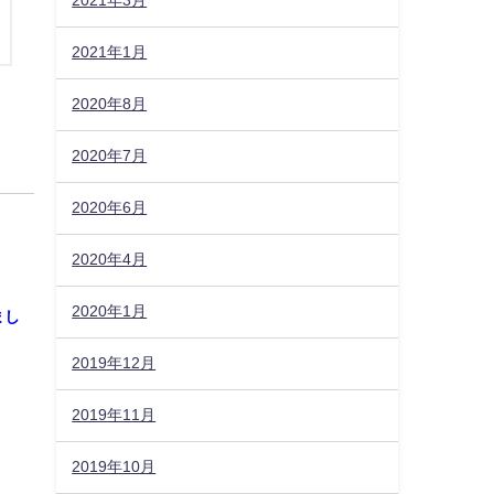
2021年3月
2021年1月
2020年8月
2020年7月
2020年6月
2020年4月
2020年1月
まし
2019年12月
2019年11月
2019年10月