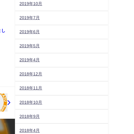
2019年10月
2019年7月
まし
2019年6月
2019年5月
2019年4月
2018年12月
2018年11月
2018年10月
2018年9月
2018年4月