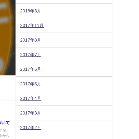
2018年3月
2017年11月
2017年8月
2017年7月
2017年6月
2017年5月
2017年4月
2017年3月
ついて
2017年2月
すが、
会から