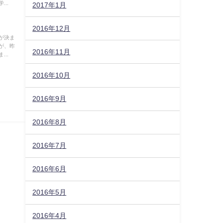
..
2017年1月
2016年12月
が決ま
が、昨
2016年11月
..
2016年10月
2016年9月
2016年8月
2016年7月
2016年6月
2016年5月
2016年4月