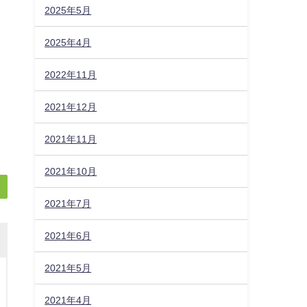
2025年5月
2025年4月
2022年11月
2021年12月
2021年11月
2021年10月
2021年7月
2021年6月
2021年5月
2021年4月