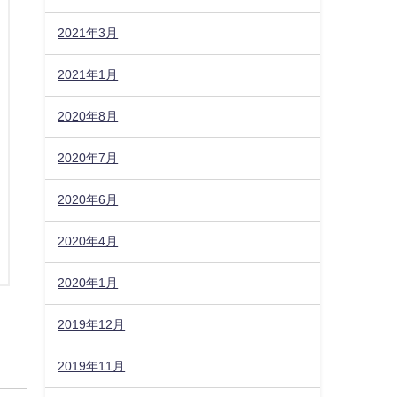
2021年3月
2021年1月
2020年8月
2020年7月
2020年6月
2020年4月
2020年1月
2019年12月
2019年11月