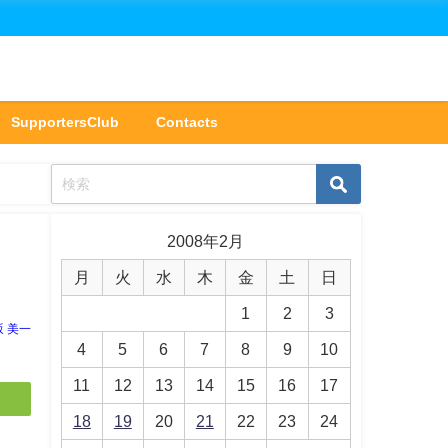
SupportersClub
Contacts
2008年2月
月
火
水
木
金
土
日
1
2
3
坂 美一
4
5
6
7
8
9
10
11
12
13
14
15
16
17
18
19
20
21
22
23
24