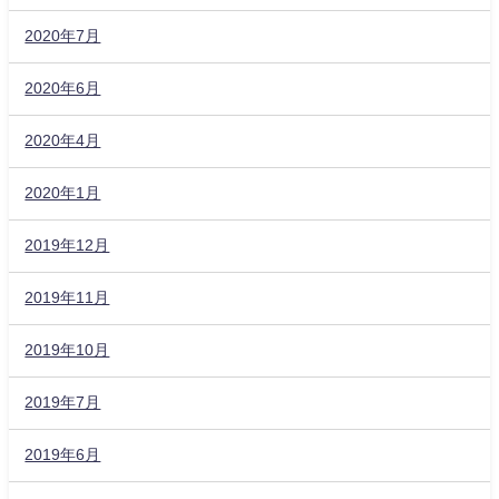
2020年7月
2020年6月
2020年4月
2020年1月
2019年12月
2019年11月
2019年10月
2019年7月
2019年6月