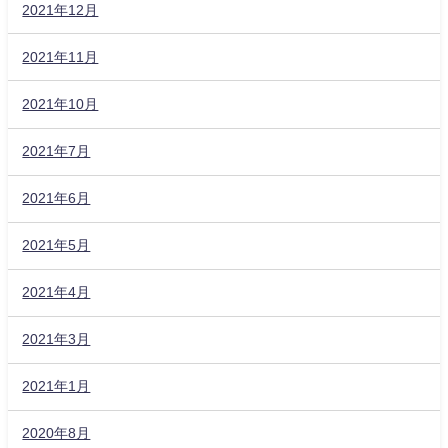
2021年12月
2021年11月
2021年10月
2021年7月
2021年6月
2021年5月
2021年4月
2021年3月
2021年1月
2020年8月