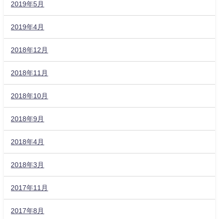
2019年5月
2019年4月
2018年12月
2018年11月
2018年10月
2018年9月
2018年4月
2018年3月
2017年11月
2017年8月