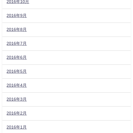
2016年10月
2016年9月
2016年8月
2016年7月
2016年6月
2016年5月
2016年4月
2016年3月
2016年2月
2016年1月