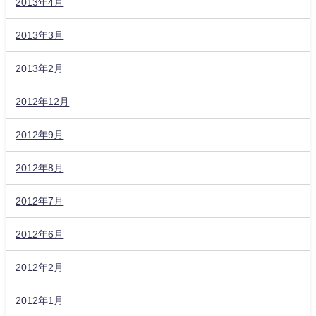
2013年4月
2013年3月
2013年2月
2012年12月
2012年9月
2012年8月
2012年7月
2012年6月
2012年2月
2012年1月