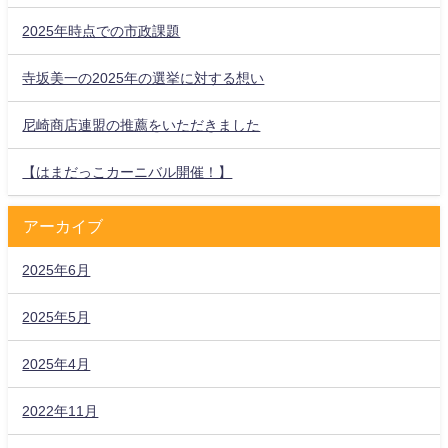
2025年時点での市政課題
寺坂美一の2025年の選挙に対する想い
尼崎商店連盟の推薦をいただきました
【はまだっこカーニバル開催！】
アーカイブ
2025年6月
2025年5月
2025年4月
2022年11月