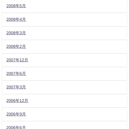
2008年5月
2008年4月
2008年3月
2008年2月
2007年12月
2007年6月
2007年3月
2006年12月
2006年9月
2006年6月