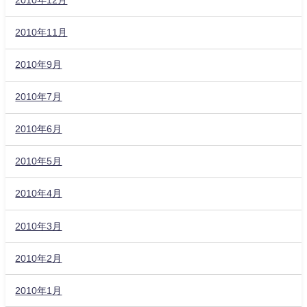
2010年12月
2010年11月
2010年9月
2010年7月
2010年6月
2010年5月
2010年4月
2010年3月
2010年2月
2010年1月