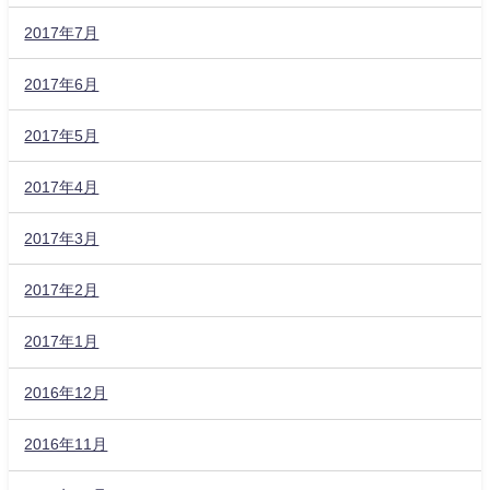
2017年7月
2017年6月
2017年5月
2017年4月
2017年3月
2017年2月
2017年1月
2016年12月
2016年11月