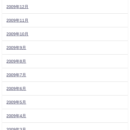
2009年12月
2009年11月
2009年10月
2009年9月
2009年8月
2009年7月
2009年6月
2009年5月
2009年4月
2009年3月