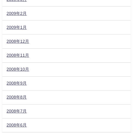
2009年2月
2009年1月
2008年12月
2008年11月
2008年10月
2008年9月
2008年8月
2008年7月
2008年6月