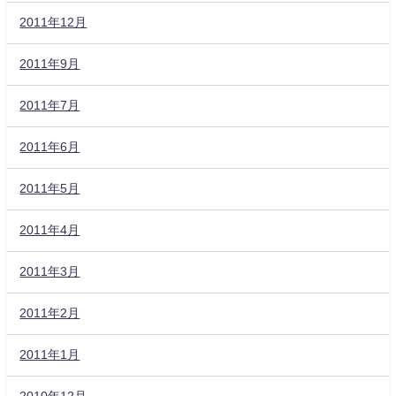
2011年12月
2011年9月
2011年7月
2011年6月
2011年5月
2011年4月
2011年3月
2011年2月
2011年1月