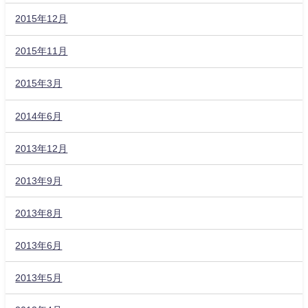
2015年12月
2015年11月
2015年3月
2014年6月
2013年12月
2013年9月
2013年8月
2013年6月
2013年5月