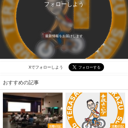
フォローしよう
最新情報をお届けします
Xでフォローしよう
おすすめの記事
活動日記
活動日記