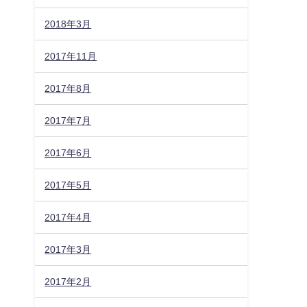
2018年3月
2017年11月
2017年8月
2017年7月
2017年6月
2017年5月
2017年4月
2017年3月
2017年2月