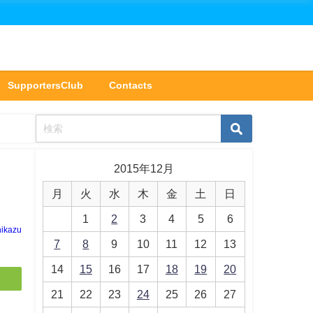
SupportersClub
Contacts
2015年12月
月
火
水
木
金
土
日
1
2
3
4
5
6
hikazu
7
8
9
10
11
12
13
14
15
16
17
18
19
20
21
22
23
24
25
26
27