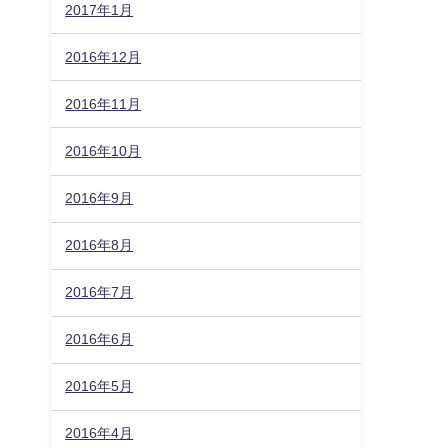
2017年1月
2016年12月
2016年11月
2016年10月
2016年9月
2016年8月
2016年7月
2016年6月
2016年5月
2016年4月