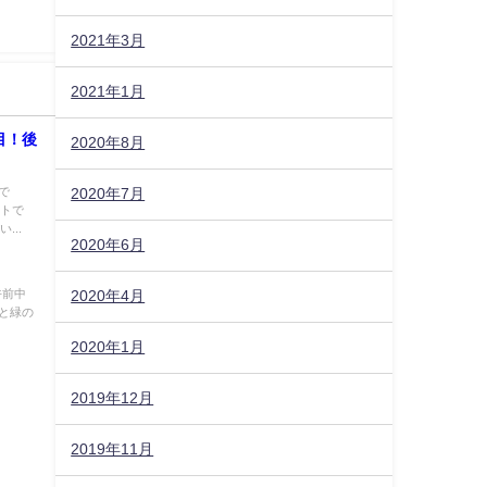
2021年3月
2021年1月
目！後
2020年8月
で
2020年7月
ートで
...
2020年6月
】
午前中
2020年4月
花と緑の
2020年1月
2019年12月
2019年11月