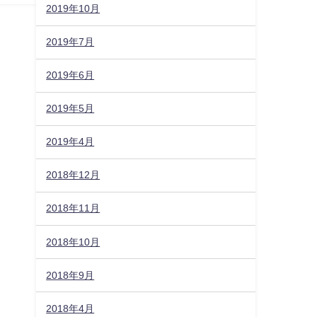
2019年10月
2019年7月
2019年6月
2019年5月
2019年4月
2018年12月
2018年11月
2018年10月
2018年9月
2018年4月