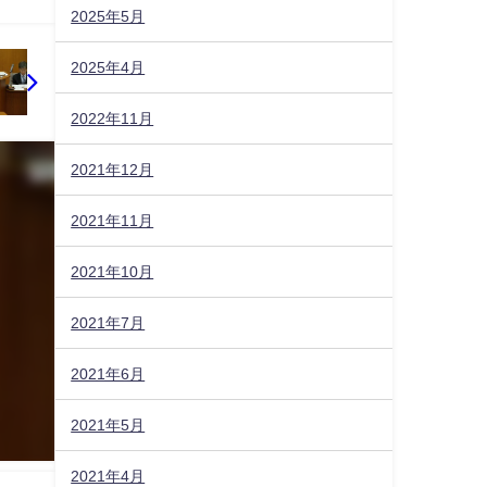
2025年5月
2025年4月
2022年11月
2021年12月
2021年11月
2021年10月
2021年7月
2021年6月
2021年5月
2021年4月