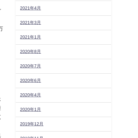
2021年4月
ご
2021年3月
万
2021年1月
2020年8月
く
2020年7月
2020年6月
2020年4月
扱
種
2020年1月
広
2019年12月
り
惧