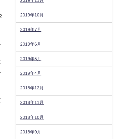
2019年11月
2019年10月
2
、
2019年7月
各
2019年6月
ま
2019年5月
等
い
2019年4月
。
2018年12月
て
2018年11月
2018年10月
2018年9月
て