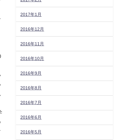
、
2017年1月
シ
2016年12月
2016年11月
0
2016年10月
2016年9月
い
い
2016年8月
れ
2016年7月
学
2016年6月
の
け
2016年5月