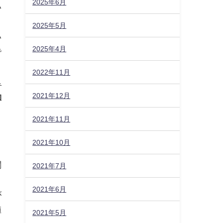
2025年6月
い
2025年5月
い
2025年4月
で
2022年11月
し
2021年12月
効
2021年11月
2021年10月
関
2021年7月
2021年6月
が
値
2021年5月