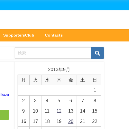
SupportersClub
Contacts
2013年9月
月
火
水
木
金
土
日
1
hikazu
2
3
4
5
6
7
8
9
10
11
12
13
14
15
16
17
18
19
20
21
22