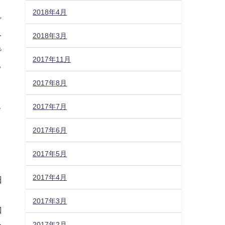
2018年4月
ど
公
2018年3月
で
2017年11月
る
2017年8月
2017年7月
て
2017年6月
2017年5月
2017年4月
日
2017年3月
口
ー
2017年2月