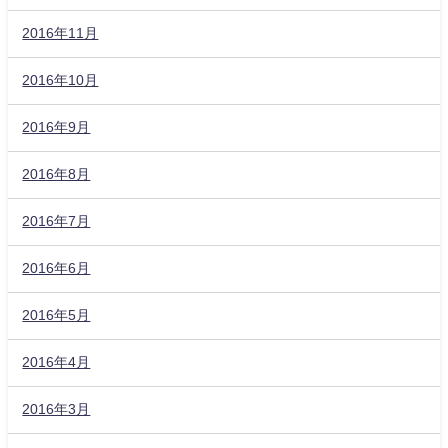
2016年11月
2016年10月
2016年9月
2016年8月
2016年7月
2016年6月
2016年5月
2016年4月
2016年3月