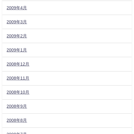
2009年4月
2009年3月
2009年2月
2009年1月
2008年12月
2008年11月
2008年10月
2008年9月
2008年8月