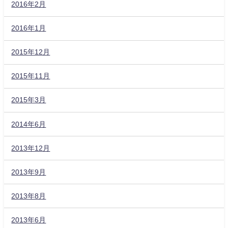
2016年2月
2016年1月
2015年12月
2015年11月
2015年3月
2014年6月
2013年12月
2013年9月
2013年8月
2013年6月