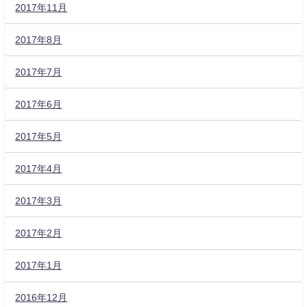
2017年11月
2017年8月
2017年7月
2017年6月
2017年5月
2017年4月
2017年3月
2017年2月
2017年1月
2016年12月