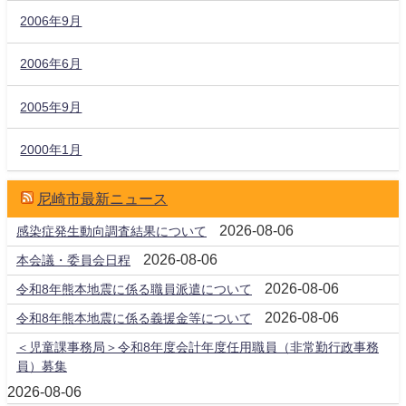
2006年9月
2006年6月
2005年9月
2000年1月
尼崎市最新ニュース
2026-08-06
感染症発生動向調査結果について
2026-08-06
本会議・委員会日程
2026-08-06
令和8年熊本地震に係る職員派遣について
2026-08-06
令和8年熊本地震に係る義援金等について
＜児童課事務局＞令和8年度会計年度任用職員（非常勤行政事務
員）募集
2026-08-06