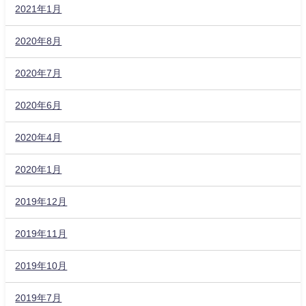
2021年1月
2020年8月
2020年7月
2020年6月
2020年4月
2020年1月
2019年12月
2019年11月
2019年10月
2019年7月