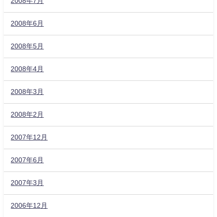
2008年7月
2008年6月
2008年5月
2008年4月
2008年3月
2008年2月
2007年12月
2007年6月
2007年3月
2006年12月