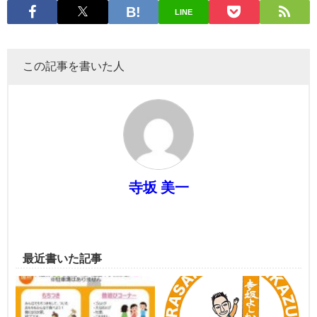
LINE
この記事を書いた人
寺坂 美一
最近書いた記事