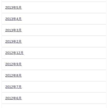
2013年5月
2013年4月
2013年3月
2013年2月
2012年12月
2012年9月
2012年8月
2012年7月
2012年6月