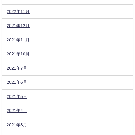
2022年11月
2021年12月
2021年11月
2021年10月
2021年7月
2021年6月
2021年5月
2021年4月
2021年3月