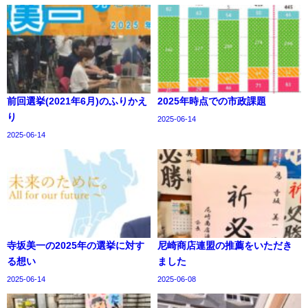
前回選挙(2021年6月)のふりかえ
2025年時点での市政課題
り
2025-06-14
2025-06-14
寺坂美一の2025年の選挙に対す
尼崎商店連盟の推薦をいただき
る想い
ました
2025-06-14
2025-06-08