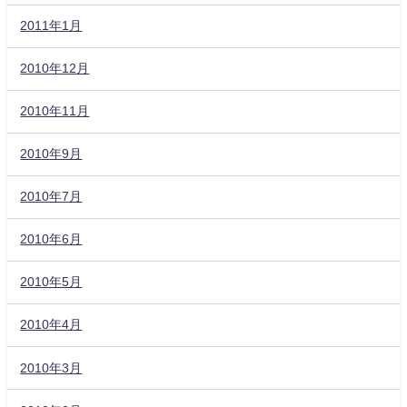
2011年1月
2010年12月
2010年11月
2010年9月
2010年7月
2010年6月
2010年5月
2010年4月
2010年3月