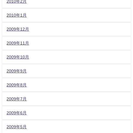
2010年2月
2010年1月
2009年12月
2009年11月
2009年10月
2009年9月
2009年8月
2009年7月
2009年6月
2009年5月