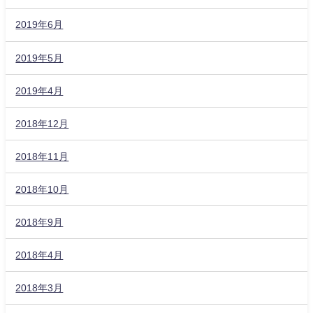
2019年6月
2019年5月
2019年4月
2018年12月
2018年11月
2018年10月
2018年9月
2018年4月
2018年3月