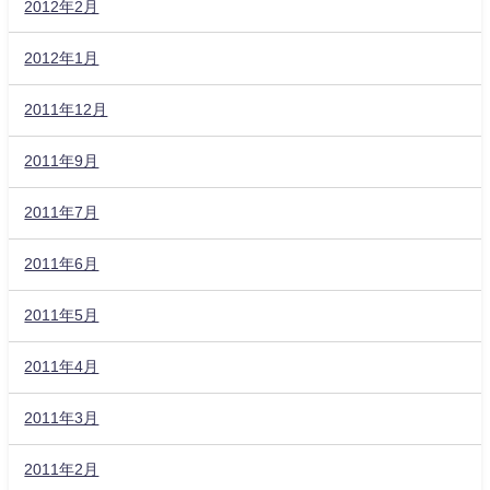
2012年2月
2012年1月
2011年12月
2011年9月
2011年7月
2011年6月
2011年5月
2011年4月
2011年3月
2011年2月