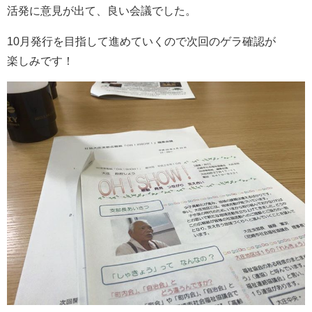
活発に意見が出て、良い会議でした。
10月発行を目指して進めていくので次回のゲラ確認が
楽しみです！