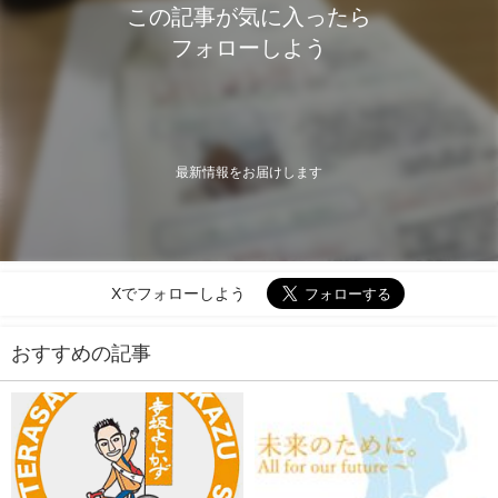
この記事が気に入ったら
フォローしよう
最新情報をお届けします
Xでフォローしよう
おすすめの記事