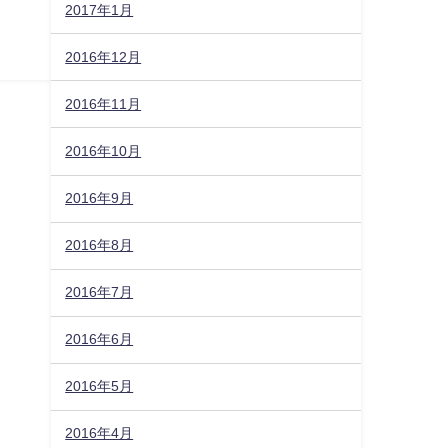
2017年1月
2016年12月
2016年11月
2016年10月
2016年9月
2016年8月
2016年7月
2016年6月
2016年5月
2016年4月