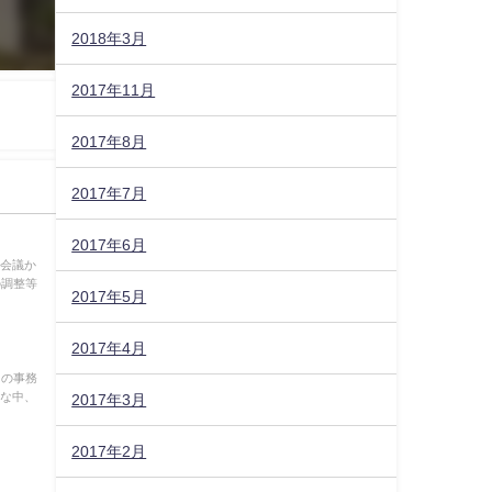
2018年3月
2017年11月
2017年8月
2017年7月
2017年6月
派会議か
の調整等
2017年5月
2017年4月
日の事務
んな中、
2017年3月
2017年2月