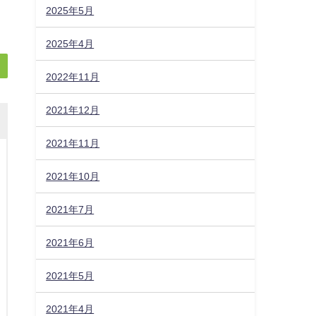
2025年5月
2025年4月
2022年11月
2021年12月
2021年11月
2021年10月
2021年7月
2021年6月
2021年5月
2021年4月