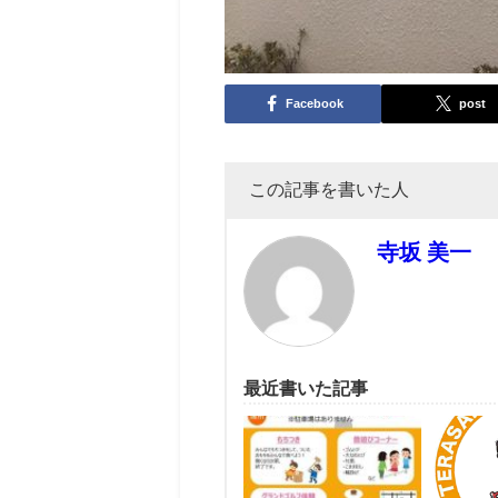
Facebook
post
この記事を書いた人
寺坂 美一
最近書いた記事