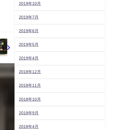
2019年10月
2019年7月
2019年6月
2019年5月
2019年4月
2018年12月
2018年11月
2018年10月
2018年9月
2018年4月