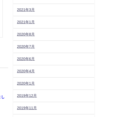
2021年3月
2021年1月
2020年8月
2020年7月
2020年6月
2020年4月
2020年1月
2019年12月
まし
2019年11月