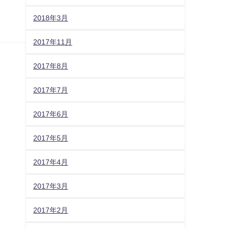
2018年3月
2017年11月
2017年8月
2017年7月
2017年6月
2017年5月
2017年4月
2017年3月
2017年2月