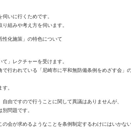
。
を伺いに行くためです。
取り組みや考え方を伺います。
活性化施策」の特色について
いて」レクチャーを受けます。
角で行われている「尼崎市に平和無防備条例をめざす会」
ます。
、自由ですので行うことに関して異議はありませんが、
は別問題です。
この会が求めるようなことを条例制定するわけにはいかな