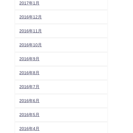
2017年1月
2016年12月
2016年11月
2016年10月
2016年9月
2016年8月
2016年7月
2016年6月
2016年5月
2016年4月