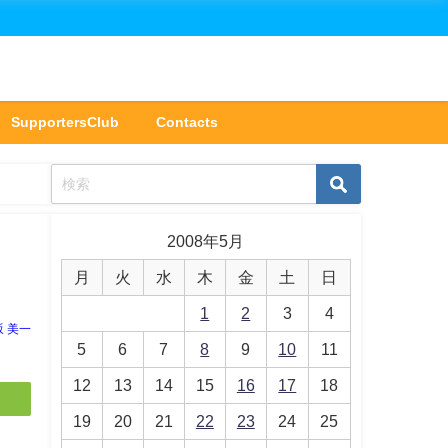
SupportersClub
Contacts
2008年5月
月
火
水
木
金
土
日
1
2
3
4
坂 美一
5
6
7
8
9
10
11
12
13
14
15
16
17
18
19
20
21
22
23
24
25