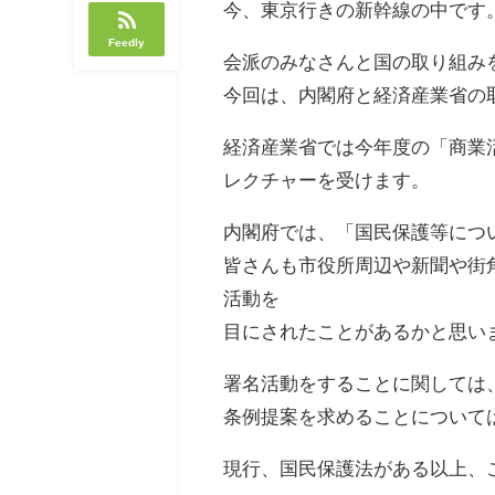
今、東京行きの新幹線の中です
Feedly
会派のみなさんと国の取り組み
今回は、内閣府と経済産業省の
経済産業省では今年度の「商業
レクチャーを受けます。
内閣府では、「国民保護等につ
皆さんも市役所周辺や新聞や街
活動を
目にされたことがあるかと思い
署名活動をすることに関しては
条例提案を求めることについて
現行、国民保護法がある以上、