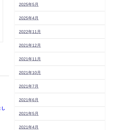
2025年5月
2025年4月
2022年11月
2021年12月
2021年11月
2021年10月
2021年7月
2021年6月
まし
2021年5月
2021年4月