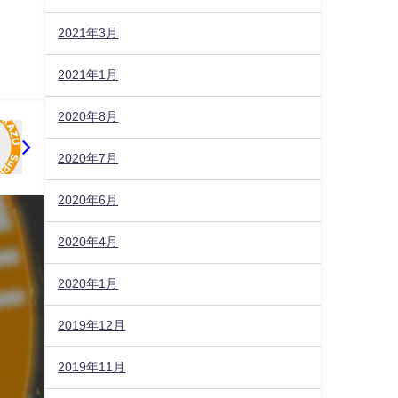
2021年3月
2021年1月
2020年8月
2020年7月
2020年6月
2020年4月
2020年1月
2019年12月
2019年11月