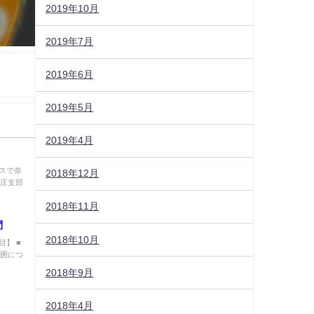
2019年10月
2019年7月
2019年6月
2019年5月
2019年4月
バスで奈
2018年12月
大庄支部
2018年11月
問
2018年10月
目】 ■
範囲につ
2018年9月
2018年4月