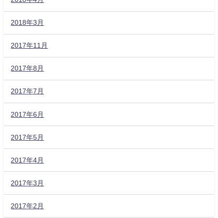
2018年3月
2017年11月
2017年8月
2017年7月
2017年6月
2017年5月
2017年4月
2017年3月
2017年2月