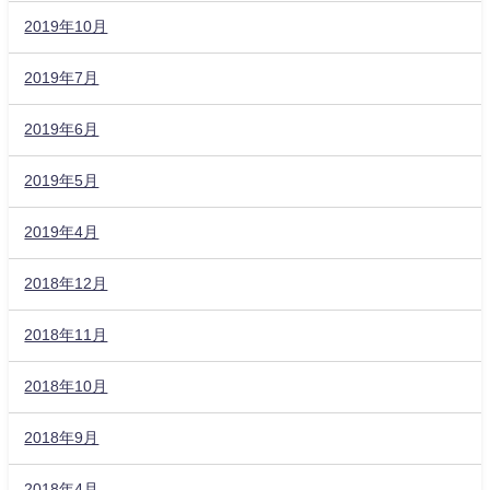
2019年10月
2019年7月
2019年6月
2019年5月
2019年4月
2018年12月
2018年11月
2018年10月
2018年9月
2018年4月