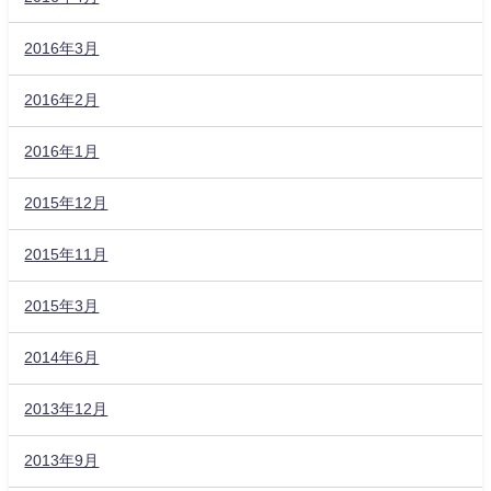
2016年3月
2016年2月
2016年1月
2015年12月
2015年11月
2015年3月
2014年6月
2013年12月
2013年9月