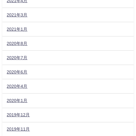
2021年4月
2021年3月
2021年1月
2020年8月
2020年7月
2020年6月
2020年4月
2020年1月
2019年12月
2019年11月