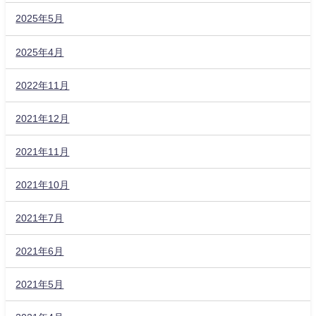
2025年5月
2025年4月
2022年11月
2021年12月
2021年11月
2021年10月
2021年7月
2021年6月
2021年5月