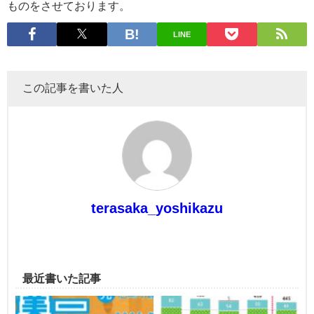
ものをさせております。
LINE
この記事を書いた人
terasaka_yoshikazu
最近書いた記事