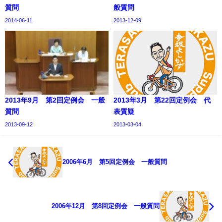
質問
般質問
2014-06-11
2013-12-09
2013年9月 第2回定例会 一般
2013年3月 第22回定例会 代
質問
表質疑
2013-09-12
2013-03-04
2006年6月 第5回定例会 一般質問
2006年12月 第8回定例会 一般質問