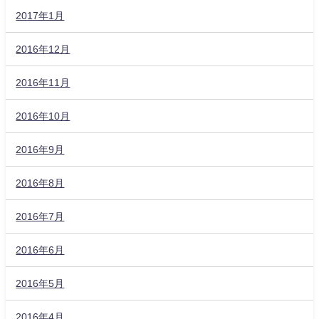
2017年1月
2016年12月
2016年11月
2016年10月
2016年9月
2016年8月
2016年7月
2016年6月
2016年5月
2016年4月