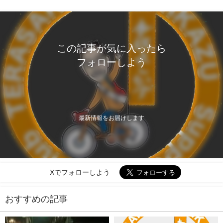
この記事が気に入ったら
フォローしよう
最新情報をお届けします
Xでフォローしよう
おすすめの記事