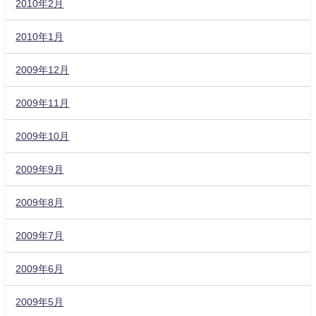
2010年2月
2010年1月
2009年12月
2009年11月
2009年10月
2009年9月
2009年8月
2009年7月
2009年6月
2009年5月