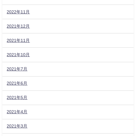
2022年11月
2021年12月
2021年11月
2021年10月
2021年7月
2021年6月
2021年5月
2021年4月
2021年3月