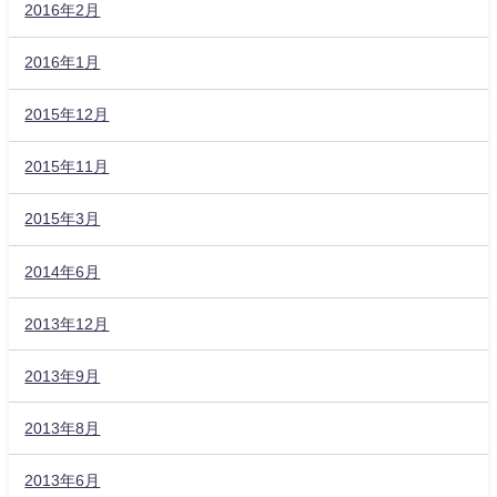
2016年2月
2016年1月
2015年12月
2015年11月
2015年3月
2014年6月
2013年12月
2013年9月
2013年8月
2013年6月