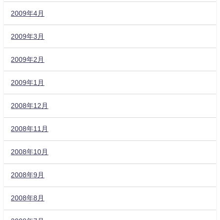
2009年4月
2009年3月
2009年2月
2009年1月
2008年12月
2008年11月
2008年10月
2008年9月
2008年8月