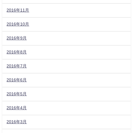
2016年11月
2016年10月
2016年9月
2016年8月
2016年7月
2016年6月
2016年5月
2016年4月
2016年3月