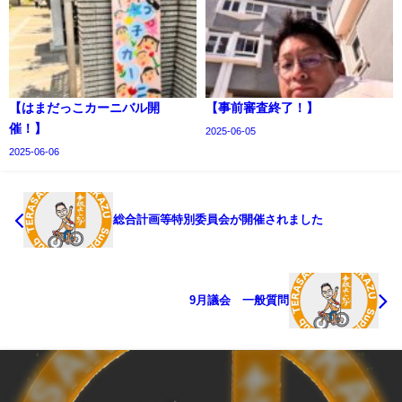
【はまだっこカーニバル開
【事前審査終了！】
催！】
2025-06-05
2025-06-06
総合計画等特別委員会が開催されました
9月議会 一般質問