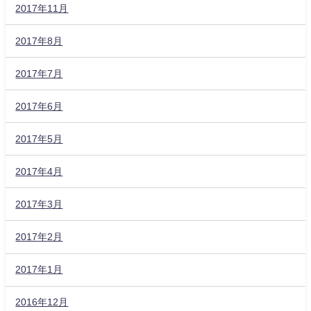
2017年11月
2017年8月
2017年7月
2017年6月
2017年5月
2017年4月
2017年3月
2017年2月
2017年1月
2016年12月