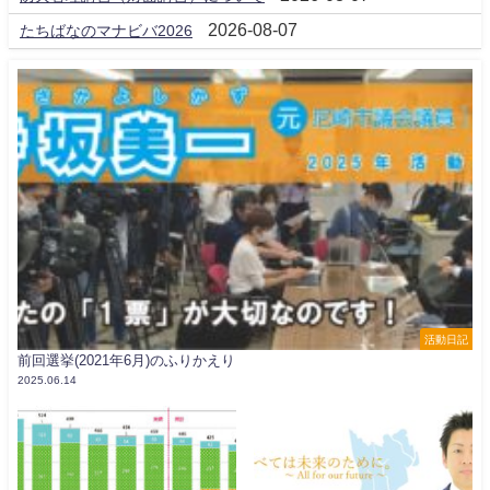
2026-08-07
たちばなのマナビバ2026
活動日記
前回選挙(2021年6月)のふりかえり
2025.06.14