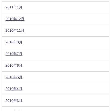
2011年1月
2010年12月
2010年11月
2010年9月
2010年7月
2010年6月
2010年5月
2010年4月
2010年3月