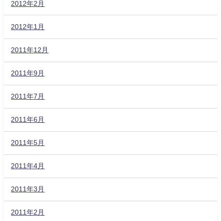
2012年2月
2012年1月
2011年12月
2011年9月
2011年7月
2011年6月
2011年5月
2011年4月
2011年3月
2011年2月