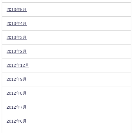
2013年5月
2013年4月
2013年3月
2013年2月
2012年12月
2012年9月
2012年8月
2012年7月
2012年6月