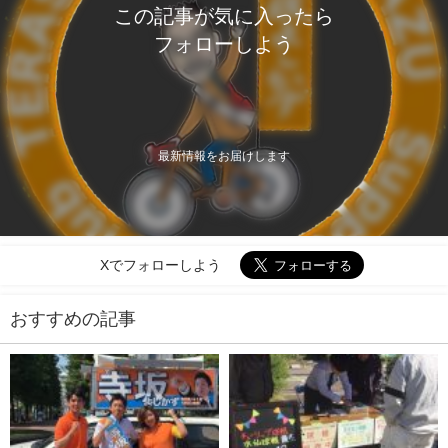
この記事が気に入ったら
フォローしよう
最新情報をお届けします
Xでフォローしよう
おすすめの記事