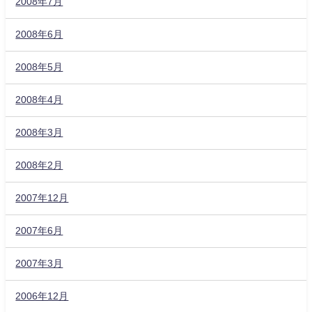
2008年7月
2008年6月
2008年5月
2008年4月
2008年3月
2008年2月
2007年12月
2007年6月
2007年3月
2006年12月