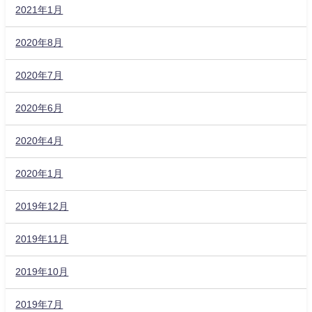
2021年1月
2020年8月
2020年7月
2020年6月
2020年4月
2020年1月
2019年12月
2019年11月
2019年10月
2019年7月