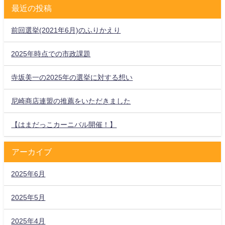
最近の投稿
前回選挙(2021年6月)のふりかえり
2025年時点での市政課題
寺坂美一の2025年の選挙に対する想い
尼崎商店連盟の推薦をいただきました
【はまだっこカーニバル開催！】
アーカイブ
2025年6月
2025年5月
2025年4月