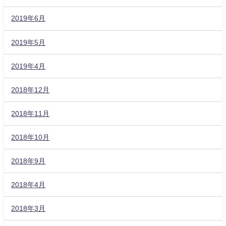
2019年6月
2019年5月
2019年4月
2018年12月
2018年11月
2018年10月
2018年9月
2018年4月
2018年3月